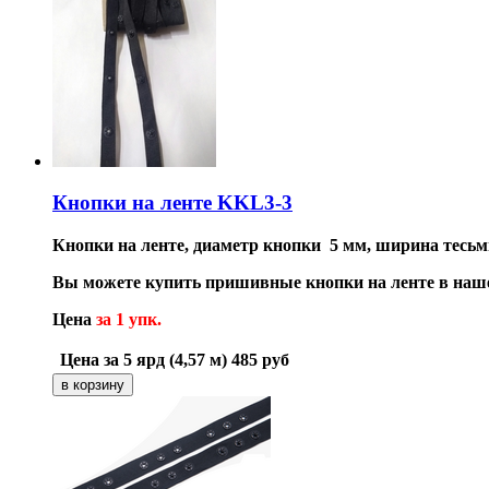
Кнопки на ленте KKL3-3
Кнопки на ленте, диаметр кнопки 5 мм, ширина тесьм
Вы можете купить пришивные кнопки на ленте в наше
Цена
за 1 упк.
Цена за 5 ярд (4,57 м)
485
руб