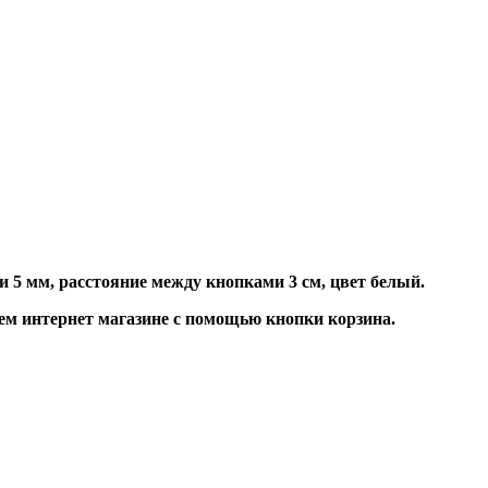
и 5 мм, расстояние между кнопками 3 см,
цвет белый.
м интернет магазине с помощью кнопки корзина.