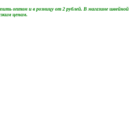
ить оптом и в розницу от 2 рублей. В магазине швейной
изким ценам.