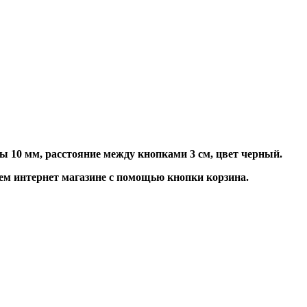
ы 10 мм, расстояние между кнопками 3 см, цвет черный.
м интернет магазине с помощью кнопки корзина.