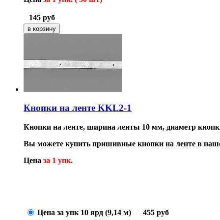
145
руб
Кнопки на ленте KKL2-1
Кнопки на ленте, ширина ленты 10 мм, диаметр кнопк
Вы можете купить пришивные кнопки на ленте в наше
Цена
за 1 упк.
Цена за упк 10 ярд (9,14 м)
455
руб