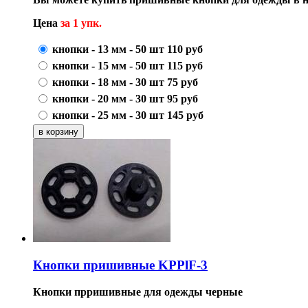
Цена
за 1 упк.
кнопки - 13 мм - 50 шт
110
руб
кнопки - 15 мм - 50 шт
115
руб
кнопки - 18 мм - 30 шт
75
руб
кнопки - 20 мм - 30 шт
95
руб
кнопки - 25 мм - 30 шт
145
руб
Кнопки пришивные KPPlF-3
Кнопки прришивные для одежды черные