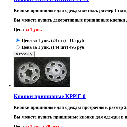
Кнопки пришивные для одежды металл, размер 15 мм,
Вы можете купить декоративные пришивные кнопки д
Цена
за 1 упк.
Цена за 1 упк. (24 шт)
115
руб
Цена за 1 упк. (144 шт)
495
руб
Кнопки пришивные KPPlF-0
Кнопки пришивные для одежды прозрачные, размер 2
Вы можете купить пришивные кнопки для одежды в н
Цена
за 1 упк. ( 30 шт)