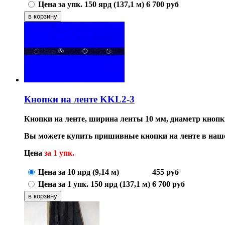
Цена за упк. 150 ярд (137,1 м)
6 700
руб
Кнопки на ленте KKL2-3
Кнопки на ленте, ширина ленты 10 мм, диаметр кнопки
Вы можете купить пришивные кнопки на ленте в наше
Цена
за 1 упк.
Цена за 10 ярд (9,14 м)
455
руб
Цена за 1 упк. 150 ярд (137,1 м)
6 700
руб