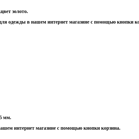
цвет золото.
ля одежды в нашем интернет магазине с помощью кнопки ко
5 мм.
ашем интернет магазине с помощью кнопки корзина.