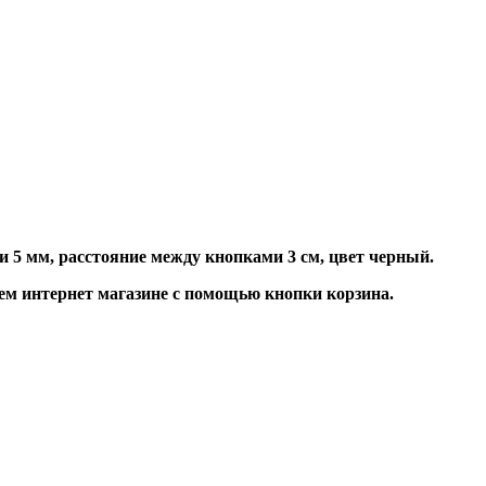
 5 мм, расстояние между кнопками 3 см, цвет черный.
м интернет магазине с помощью кнопки корзина.