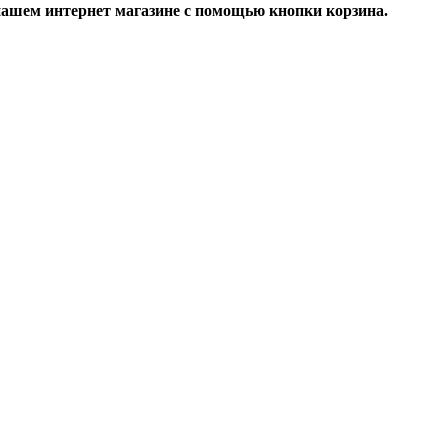
ашем интернет магазине с помощью кнопки корзина.