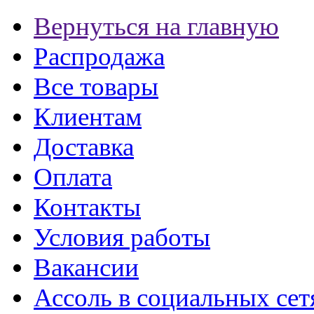
Вернуться на главную
Распродажа
Все товары
Клиентам
Доставка
Оплата
Контакты
Условия работы
Вакансии
Ассоль в социальных сет