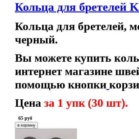
Кольца для бретелей 
Кольца для бретелей, ме
черный.
Вы можете купить коль
интернет магазине шве
помощью кнопки
корзи
Цена
за 1 упк (30 шт)
.
65
руб