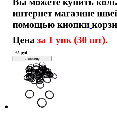
Вы можете купить коль
интернет магазине шве
помощью кнопки
корзи
Цена
за 1 упк (30 шт)
.
65
руб