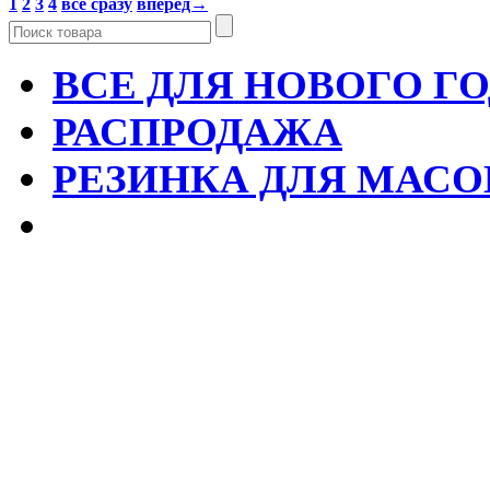
1
2
3
4
все сразу
вперед→
ВСЕ ДЛЯ НОВОГО Г
РАСПРОДАЖА
РЕЗИНКА ДЛЯ МАСО