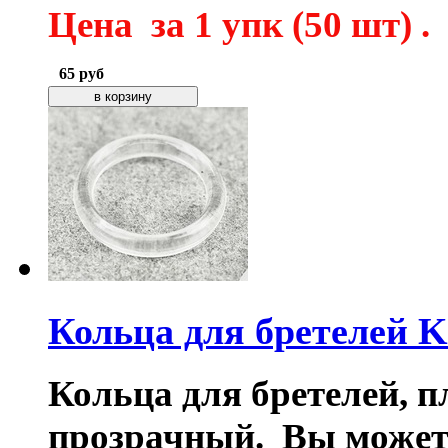
Цена за 1 упк (50 шт) .
65
руб
Кольца для бретелей 
Кольца для бретелей, пл
прозрачный. Вы можете