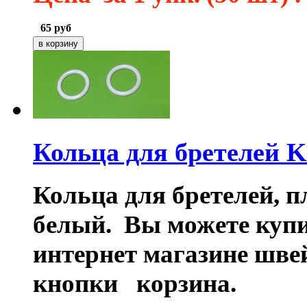
65
руб
Кольца для бретелей 
Кольца для бретелей, пл
белый. Вы можете купи
интернет магазине шв
кнопки корзина.