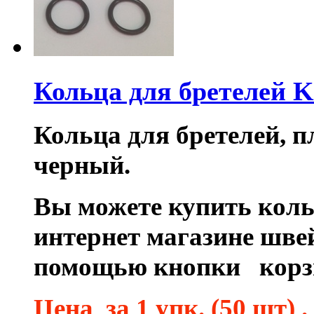
Кольца для бретелей 
Кольца для бретелей, пл
черный.
Вы можете купить коль
интернет магазине шве
помощью кнопки корз
Цена за 1 упк. (50 шт) .