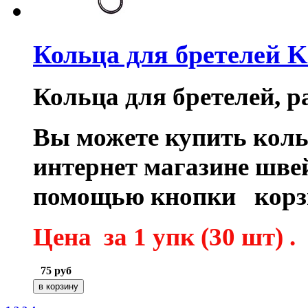
Кольца для бретелей 
Кольца для бретелей, р
Вы можете купить коль
интернет магазине шве
помощью кнопки корз
Цена за 1 упк (30 шт) .
75
руб