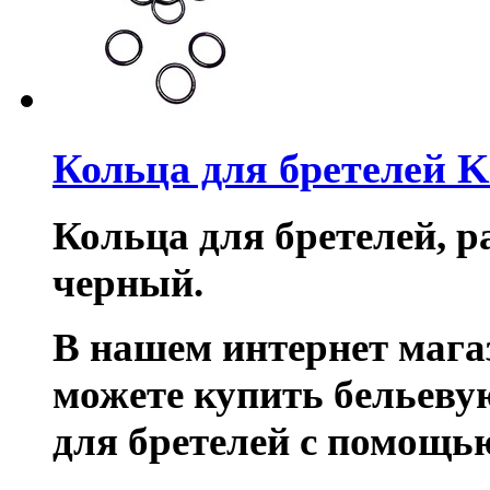
Кольца для бретелей 
Кольца для бретелей, ра
черный.
В нашем интернет маг
можете купить бельеву
для бретелей с помощь