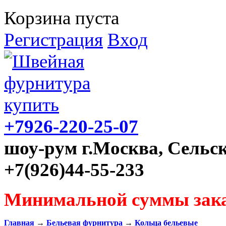
Корзина пуста
Регистрация
Вход
+7926-220-25-07
шоу-рум г.Москва, Сельск
+7(926)44-55-233
Минимальной суммы зака
Главная
→
Бельевая фурнитура
→
Кольца бельевые