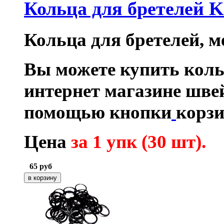
Кольца для бретелей 
Кольца для бретелей, ме
Вы можете купить коль
интернет магазине шве
помощью кнопки
корзи
Цена
за 1 упк (30 шт)
.
65
руб