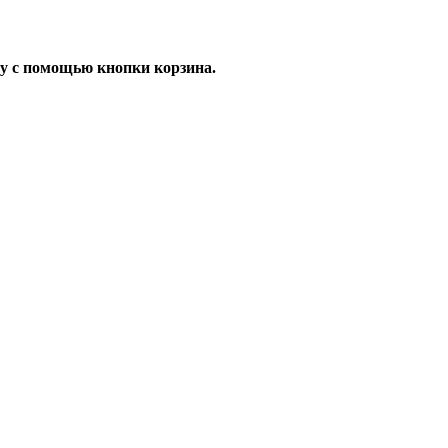
у с помощью кнопки корзина.