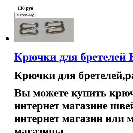
130
руб
Крючки для бретелей
Крючки для бретелей,ра
Вы можете купить крюч
интернет магазине шве
интернет магазин или 
магазины.