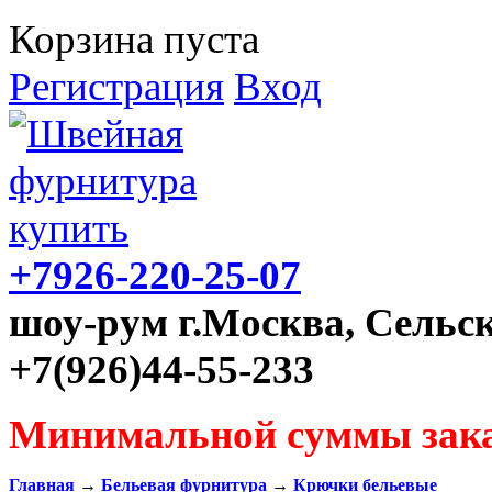
Корзина пуста
Регистрация
Вход
+7926-220-25-07
шоу-рум г.Москва, Сельск
+7(926)44-55-233
Минимальной суммы зака
Главная
→
Бельевая фурнитура
→
Крючки бельевые