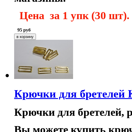
Цена за 1 упк (30 шт).
95
руб
Крючки для бретелей
Крючки для бретелей, ра
Вы можете купить крюч