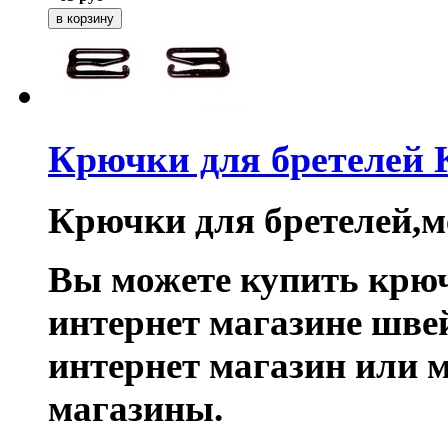
Крючки для бретелей
Крючки для бретелей,ме
Вы можете купить крюч
интернет магазине шве
интернет магазин или 
магазины.