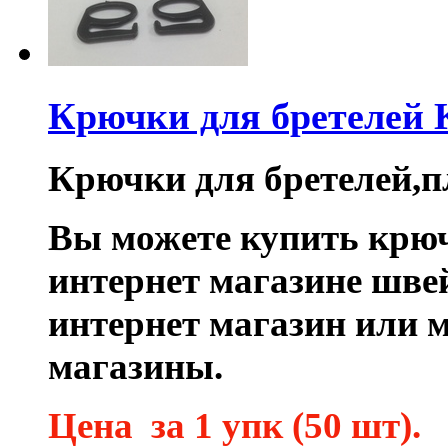
Крючки для бретелей
Крючки для бретелей,п
Вы можете купить крюч
интернет магазине шве
интернет магазин или 
магазины.
Цена за 1 упк (50 шт).