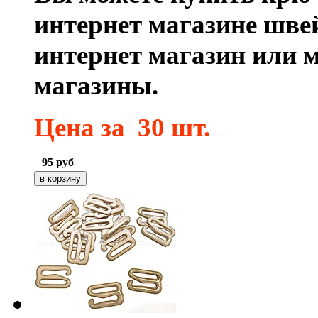
интернет магазине шве
интернет магазин или 
магазины.
Цена
за 30 шт.
95
руб