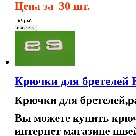
Цена
за 30 шт.
65
руб
Крючки для бретелей
Крючки для бретелей,ра
Вы можете купить крюч
интернет магазине шве