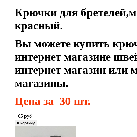
Крючки для бретелей,ме
красный.
Вы можете купить крюч
интернет магазине шве
интернет магазин или 
магазины.
Цена
за 30 шт.
65
руб