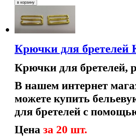
Крючки для бретелей
Крючки для бретелей, ра
В нашем интернет маг
можете купить бельеву
для бретелей с помощь
Цена
за 20 шт.