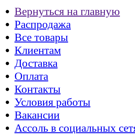
Вернуться на главную
Распродажа
Все товары
Клиентам
Доставка
Оплата
Контакты
Условия работы
Вакансии
Ассоль в социальных сет