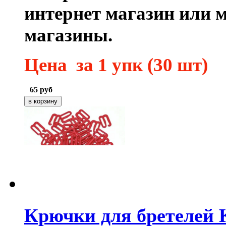
интернет магазин или 
магазины.
Цена за 1 упк (30 шт)
65
руб
Крючки для бретелей