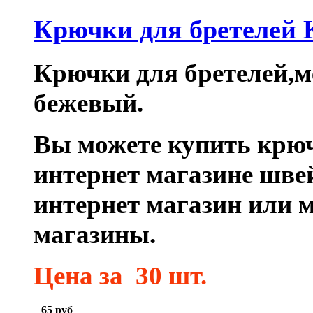
Крючки для бретелей
Крючки для бретелей,ме
бежевый.
Вы можете купить крюч
интернет магазине шве
интернет магазин или 
магазины.
Цена
за 30 шт.
65
руб