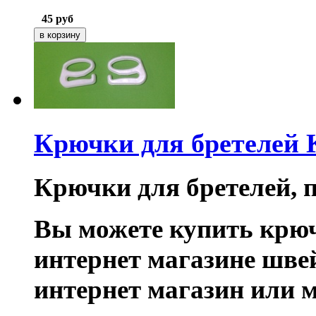
45
руб
Крючки для бретелей
Крючки для бретелей, п
Вы можете купить крюч
интернет магазине шве
интернет магазин или 