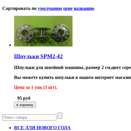
Сортировать по
умолчанию
цене
названию
Шпульки SPM2-42
Шпульки для швейной машины, размер 2 см,цвет сере
Вы можете купить шпульки в нашем интернет магази
Цена за 1 упк (5 шт).
95
руб
ВСЕ ДЛЯ НОВОГО ГОДА