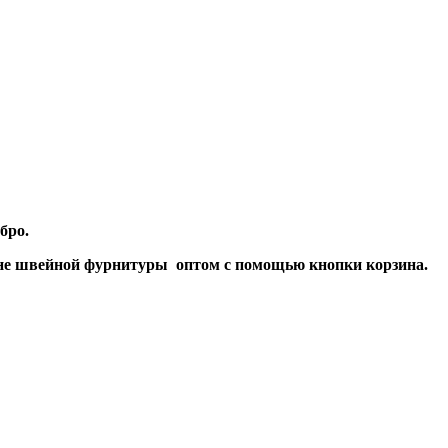
бро.
не швейной фурнитуры оптом с помощью кнопки корзина.