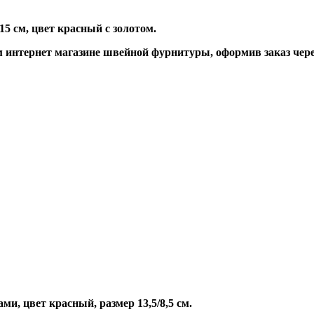
15 см,
цвет красный с золотом.
интернет магазине швейной фурнитуры, оформив заказ через
и, цвет красный, размер 13,5/8,5 см.