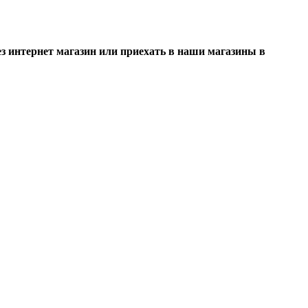
 интернет магазин или приехать в наши магазины в