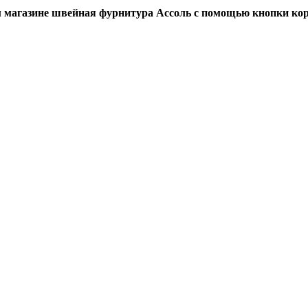
магазине швейная фурнитура Ассоль с помощью кнопки кор