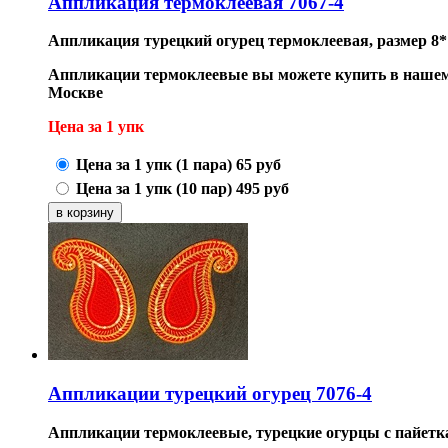
Аппликация термоклеевая 7067-4
Аппликация турецкий огурец термоклеевая,
размер 8*
Аппликации термоклеевые вы можете купить в нашем 
Москве
Цена за 1 упк
Цена за 1 упк (1 пара)
65
руб
Цена за 1 упк (10 пар)
495
руб
Аппликации турецкий огурец 7076-4
Аппликации термоклеевые, турецкие огурцы с пайеткам