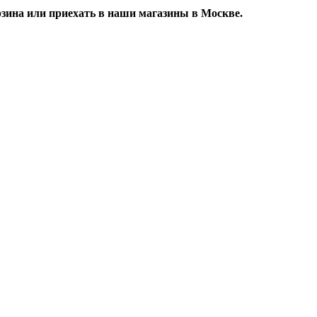
зина или приехать в наши магазины в Москве.