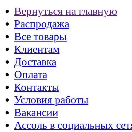
Вернуться на главную
Распродажа
Все товары
Клиентам
Доставка
Оплата
Контакты
Условия работы
Вакансии
Ассоль в социальных сет