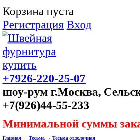
Корзина пуста
Регистрация
Вход
+7926-220-25-07
шоу-рум г.Москва, Сельск
+7(926)44-55-233
Минимальной суммы зака
Главная
→
Тесьма
→
Тесьма отделочная