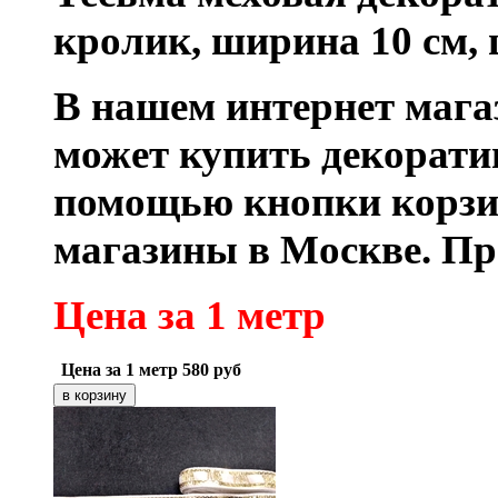
кролик, ширина 10 см, 
В нашем интернет маг
может купить декорати
помощью кнопки корзи
магазины в Москве.
Пр
Цена за 1 метр
Цена за 1 метр
580
руб