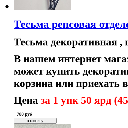
Тесьма репсовая отдел
Тесьма декоративная , 
В нашем интернет маг
может купить декорат
корзина или приехать 
Цена
за 1 упк 50 ярд (45
780
руб