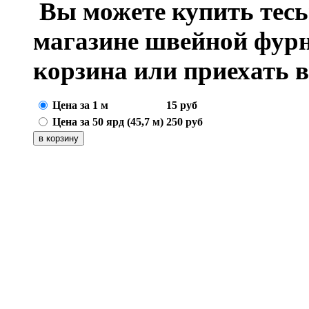
Вы можете купить тесь
магазине швейной фур
корзина или приехать 
Цена за 1 м
15
руб
Цена за 50 ярд (45,7 м)
250
руб