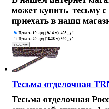
может купить тесьму с
приехать в наши магаз
Цена за 10 ярд ( 9,14 м)
495
руб
Цена за 20 ярд (18,28 м)
860
руб
Тесьма отделочная TR
Тесьма отделочная Росс