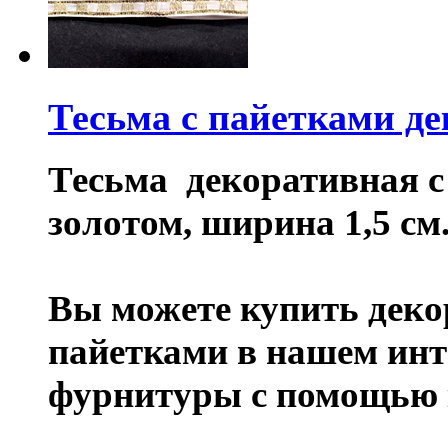
Тесьма с пайетками д
Тесьма декоративная с 
золотом, ширина 1,5 см
Вы можете купить деко
пайетками в нашем инт
фурнитуры с помощью 