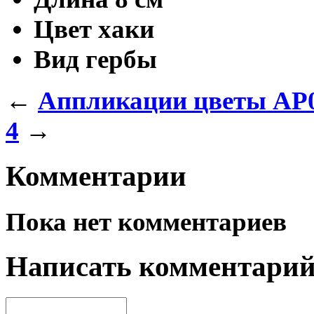
Цвет
хаки
Вид
гербы
←
Аппликации цветы AP
4
→
Комментарии
Пока нет комментариев
Написать комментари