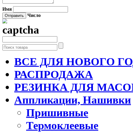
Имя
Число
ВСЕ ДЛЯ НОВОГО Г
РАСПРОДАЖА
РЕЗИНКА ДЛЯ МАСО
Аппликации, Нашивки
Пришивные
Термоклеевые