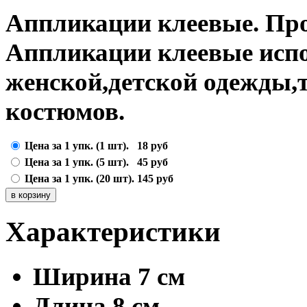
Аппликации клеевые. Пр
Аппликации клеевые испо
женской,детской одежды,
костюмов.
Цена за 1 упк. (1 шт).
18
руб
Цена за 1 упк. (5 шт).
45
руб
Цена за 1 упк. (20 шт).
145
руб
Характеристики
Ширина
7 см
Длина
8 см