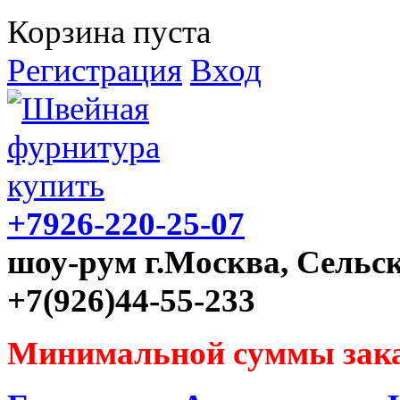
Корзина пуста
Регистрация
Вход
+7926-220-25-07
шоу-рум г.Москва, Сельск
+7(926)44-55-233
Минимальной суммы зака