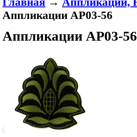
Главная
→
Аппликации,
Аппликации AP03-56
Аппликации AP03-56