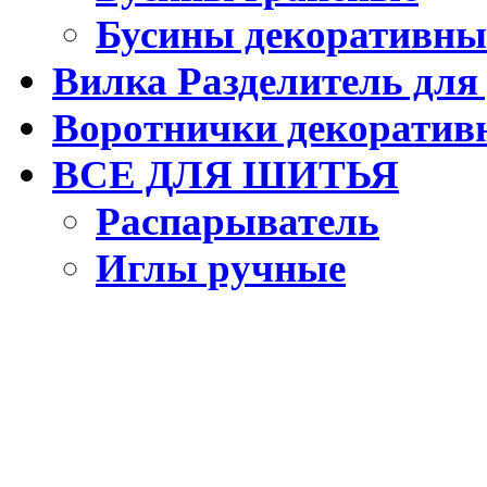
Бусины декоративны
Вилка Разделитель для
Воротнички декоратив
ВСЕ ДЛЯ ШИТЬЯ
Распарыватель
Иглы ручные