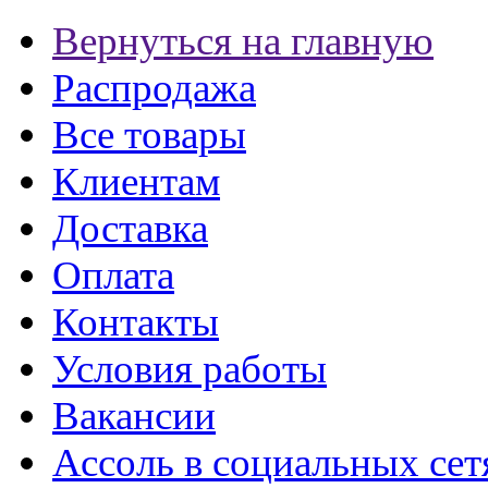
Вернуться на главную
Распродажа
Все товары
Клиентам
Доставка
Оплата
Контакты
Условия работы
Вакансии
Ассоль в социальных сет