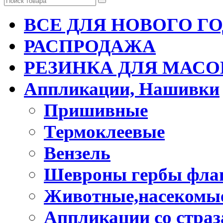
ВСЕ ДЛЯ НОВОГО Г
РАСПРОДАЖА
РЕЗИНКА ДЛЯ МАСО
Аппликации, Нашивки
Пришивные
Термоклеевые
Вензель
Шевроны гербы фла
Животные,насекомые
Аппликации со стра