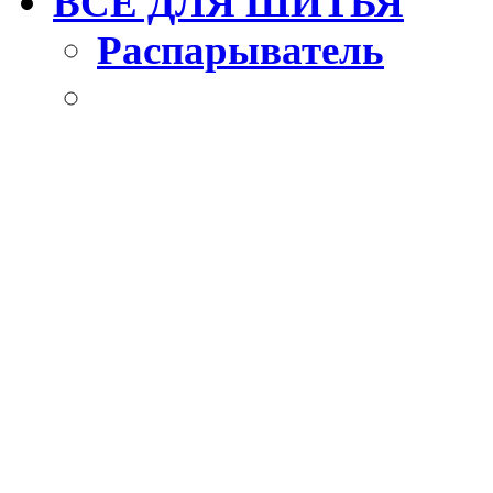
ВСЕ ДЛЯ ШИТЬЯ
Распарыватель