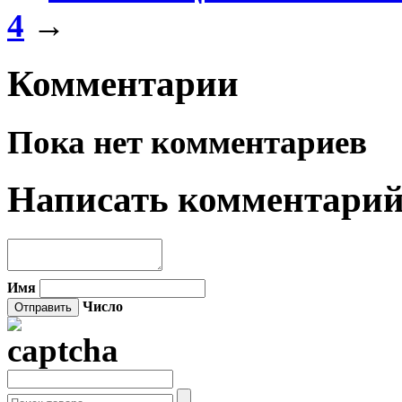
4
→
Комментарии
Пока нет комментариев
Написать комментари
Имя
Число