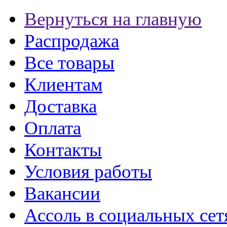
Вернуться на главную
Распродажа
Все товары
Клиентам
Доставка
Оплата
Контакты
Условия работы
Вакансии
Ассоль в социальных сет