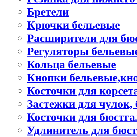
Бретели
Крючки бельевые
Расширители для бю
Регуляторы бельевы
Кольца бельевые
Кнопки бельевые,кно
Косточки для корсет
Застежки для чулок, 
Косточки для бюстга
Удлинитель для бюст