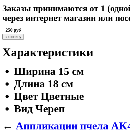
Заказы принимаются от 1 (одной
через интернет магазин или по
250
руб
Характеристики
Ширина
15 см
Длина
18 см
Цвет
Цветные
Вид
Череп
←
Аппликации пчела AK4