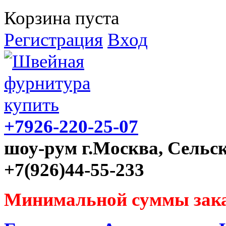
Корзина пуста
Регистрация
Вход
+7926-220-25-07
шоу-рум г.Москва, Сельск
+7(926)44-55-233
Минимальной суммы зака