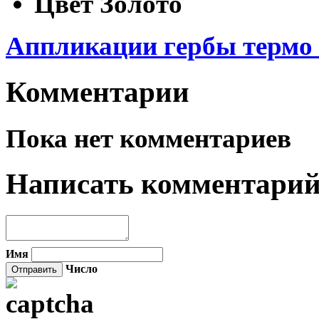
Цвет
Золото
Аппликации гербы термо 
Комментарии
Пока нет комментариев
Написать комментари
Имя
Число