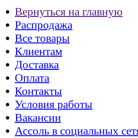
Вернуться на главную
Распродажа
Все товары
Клиентам
Доставка
Оплата
Контакты
Условия работы
Вакансии
Ассоль в социальных сет