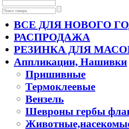
ВСЕ ДЛЯ НОВОГО Г
РАСПРОДАЖА
РЕЗИНКА ДЛЯ МАСО
Аппликации, Нашивки
Пришивные
Термоклеевые
Вензель
Шевроны гербы фла
Животные,насекомые