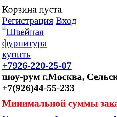
Корзина пуста
Регистрация
Вход
+7926-220-25-07
шоу-рум г.Москва, Сельск
+7(926)44-55-233
Минимальной суммы зака