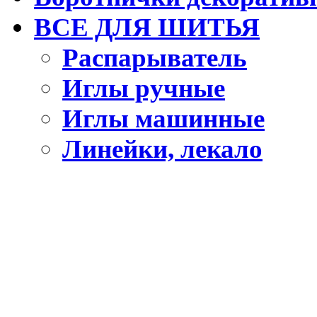
ВСЕ ДЛЯ ШИТЬЯ
Распарыватель
Иглы ручные
Иглы машинные
Линейки, лекало