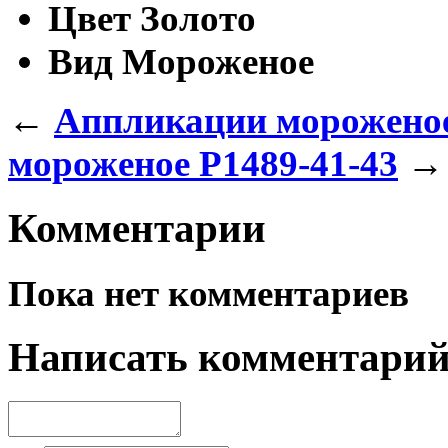
Цвет
Золото
Вид
Мороженое
←
Аппликации морожено
мороженое P1489-41-43
→
Комментарии
Пока нет комментариев
Написать комментари