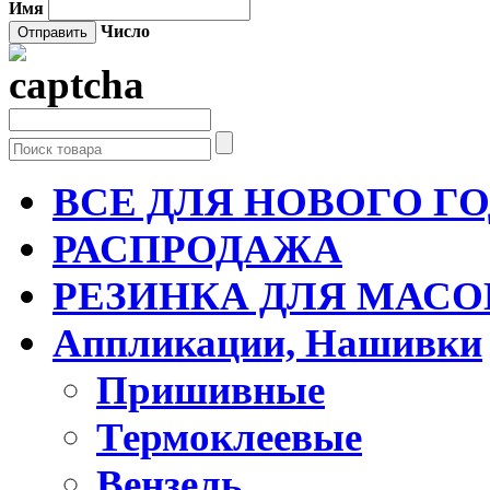
Имя
Число
ВСЕ ДЛЯ НОВОГО Г
РАСПРОДАЖА
РЕЗИНКА ДЛЯ МАСО
Аппликации, Нашивки
Пришивные
Термоклеевые
Вензель