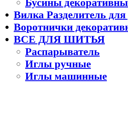
Бусины декоративны
Вилка Разделитель для
Воротнички декоратив
ВСЕ ДЛЯ ШИТЬЯ
Распарыватель
Иглы ручные
Иглы машинные