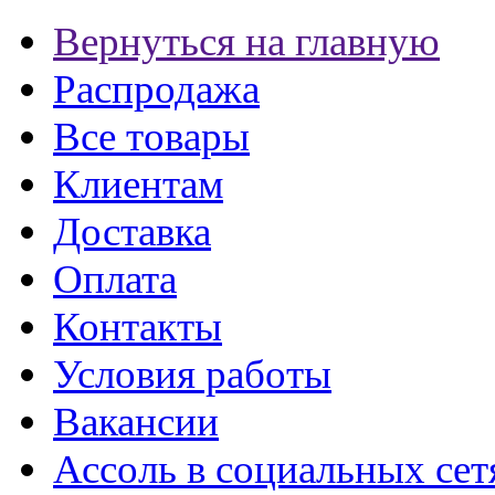
Вернуться на главную
Распродажа
Все товары
Клиентам
Доставка
Оплата
Контакты
Условия работы
Вакансии
Ассоль в социальных сет