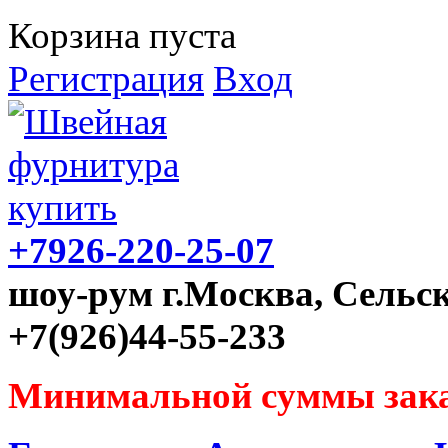
Корзина пуста
Регистрация
Вход
+7926-220-25-07
шоу-рум г.Москва, Сельск
+7(926)44-55-233
Минимальной суммы зака