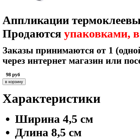
Аппликации термоклеевые
Продаются
упаковками
,
в
Заказы принимаются от 1 (одной
через интернет магазин или по
98
руб
Характеристики
Ширина
4,5 см
Длина
8,5 см