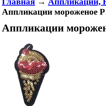
Главная
→
Аппликации,
Аппликации мороженое P
Аппликации морожен