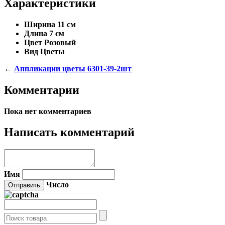
Характеристики
Ширина
11 см
Длина
7 см
Цвет
Розовый
Вид
Цветы
←
Аппликации цветы 6301-39-2шт
Комментарии
Пока нет комментариев
Написать комментарий
Имя
Число