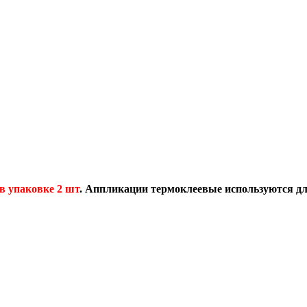
в упаковке 2 шт
.
Аппликации термоклеевые используются дл