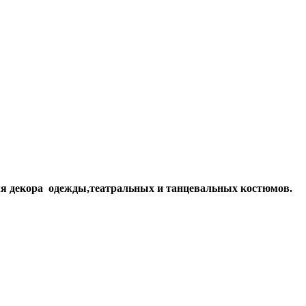
я декора одежды,театральных и танцевальных костюмов.