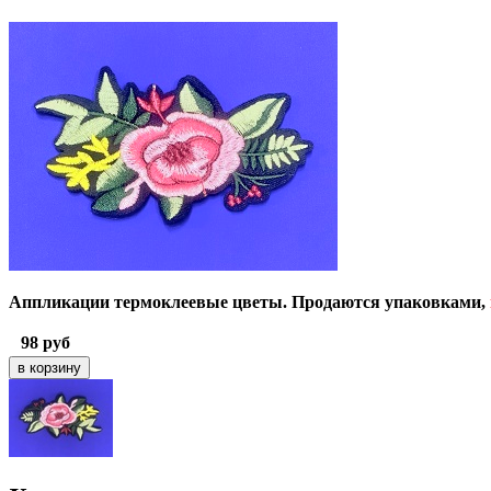
Аппликации
термоклеевые
цветы
. Продаются упаковками,
98
руб