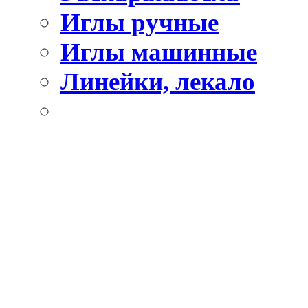
Иглы ручные
Иглы машинные
Линейки, лекало