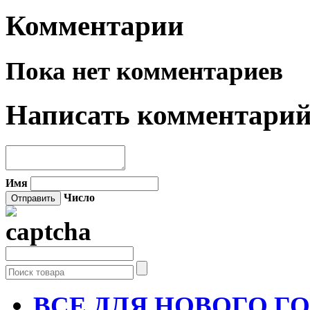
Комментарии
Пока нет комментариев
Написать комментари
Имя
Число
ВСЕ ДЛЯ НОВОГО Г