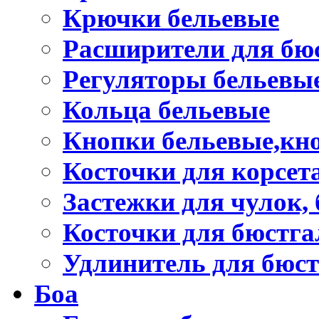
Крючки бельевые
Расширители для бю
Регуляторы бельевы
Кольца бельевые
Кнопки бельевые,кно
Косточки для корсет
Застежки для чулок, 
Косточки для бюстга
Удлинитель для бюст
Боа