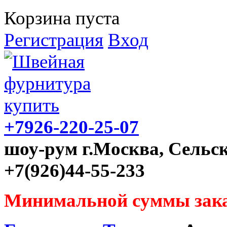
Корзина пуста
Регистрация
Вход
+7926-220-25-07
шоу-рум г.Москва, Сельск
+7(926)44-55-233
Минимальной суммы зака