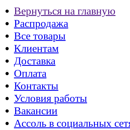
Вернуться на главную
Распродажа
Все товары
Клиентам
Доставка
Оплата
Контакты
Условия работы
Вакансии
Ассоль в социальных сет