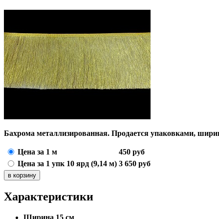
Бахрома металлизированная. Продается упаковками, ширин
Цена за 1 м
450
руб
Цена за 1 упк 10 ярд (9,14 м)
3 650
руб
Характеристики
Ширина
15 см