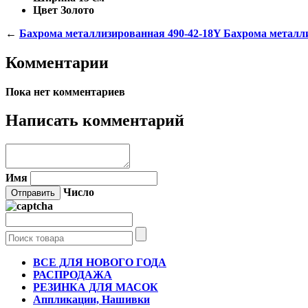
Цвет
Золото
←
Бахрома металлизированная 490-42-18Y
Бахрома металл
Комментарии
Пока нет комментариев
Написать комментарий
Имя
Число
ВСЕ ДЛЯ НОВОГО ГОДА
РАСПРОДАЖА
РЕЗИНКА ДЛЯ МАСОК
Аппликации, Нашивки