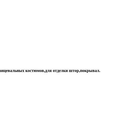
танцевальных костюмов,для отделки штор,покрывал.