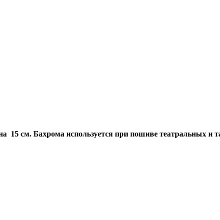
а 15 см. Бахрома используется при пошиве театральных и 