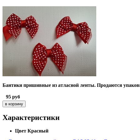
Бантики пришивные из атласной ленты. Продаются упаков
95
руб
Характеристики
Цвет
Красный