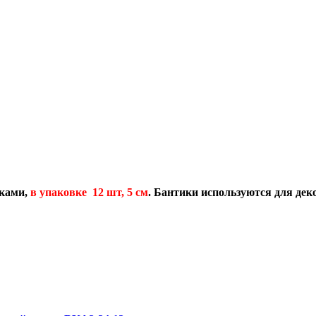
ками,
в упаковке 12 шт, 5 см
.
Бантики используются для дек