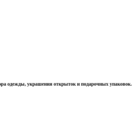
ора одежды, украшения открыток и подарочных упаковок.