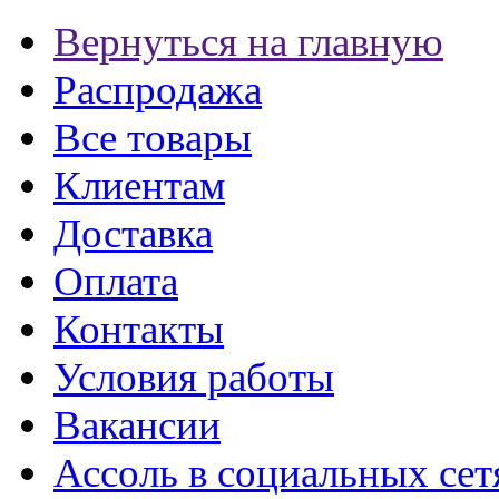
Вернуться на главную
Распродажа
Все товары
Клиентам
Доставка
Оплата
Контакты
Условия работы
Вакансии
Ассоль в социальных сет