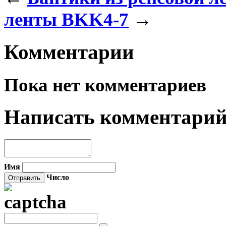
ленты BKK4-7
→
Комментарии
Пока нет комментариев
Написать комментари
Имя
Число