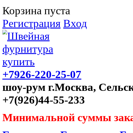
Корзина пуста
Регистрация
Вход
+7926-220-25-07
шоу-рум г.Москва, Сельск
+7(926)44-55-233
Минимальной суммы зака