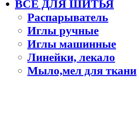
ВСЕ ДЛЯ ШИТЬЯ
Распарыватель
Иглы ручные
Иглы машинные
Линейки, лекало
Мыло,мел для ткани