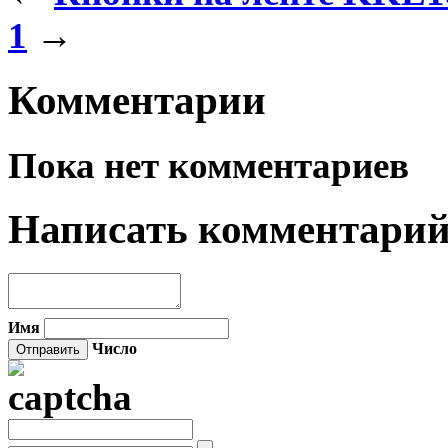
1
→
Комментарии
Пока нет комментариев
Написать комментари
Имя
Число