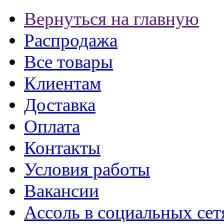
Вернуться на главную
Распродажа
Все товары
Клиентам
Доставка
Оплата
Контакты
Условия работы
Вакансии
Ассоль в социальных сет