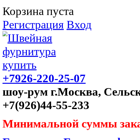
Корзина пуста
Регистрация
Вход
+7926-220-25-07
шоу-рум г.Москва, Сельск
+7(926)44-55-233
Минимальной суммы зака