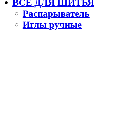
ВСЕ ДЛЯ ШИТЬЯ
Распарыватель
Иглы ручные