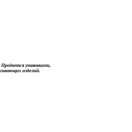
. Продается упаковками,
ягивающих изделий.