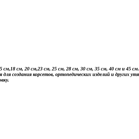
5 см,18 см, 20 см,23 см, 25 см, 28 см, 30 см, 35 см, 40 см и 45 см
 для создания корсетов, ортопедических изделий и других ут
вку.