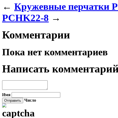
←
Кружевные перчатки 
PCHK22-8
→
Комментарии
Пока нет комментариев
Написать комментари
Имя
Число