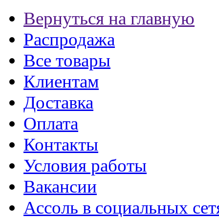
Вернуться на главную
Распродажа
Все товары
Клиентам
Доставка
Оплата
Контакты
Условия работы
Вакансии
Ассоль в социальных сет