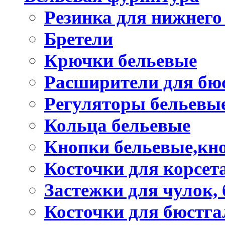
Резинка для нижнего
Бретели
Крючки бельевые
Расширители для бю
Регуляторы бельевы
Кольца бельевые
Кнопки бельевые,кно
Косточки для корсет
Застежки для чулок, 
Косточки для бюстга