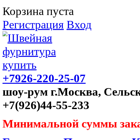
Корзина пуста
Регистрация
Вход
+7926-220-25-07
шоу-рум г.Москва, Сельск
+7(926)44-55-233
Минимальной суммы зака