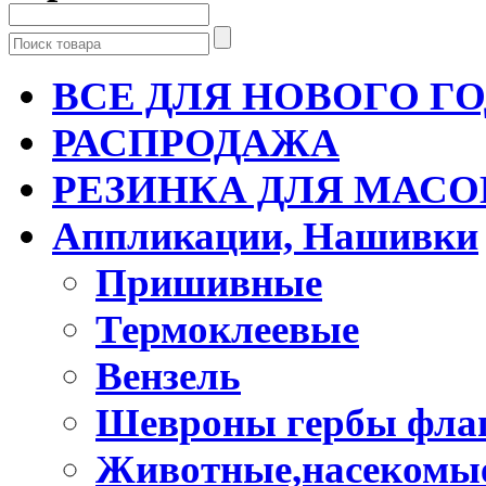
ВСЕ ДЛЯ НОВОГО Г
РАСПРОДАЖА
РЕЗИНКА ДЛЯ МАСО
Аппликации, Нашивки
Пришивные
Термоклеевые
Вензель
Шевроны гербы фла
Животные,насекомые