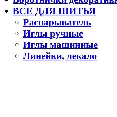
ВСЕ ДЛЯ ШИТЬЯ
Распарыватель
Иглы ручные
Иглы машинные
Линейки, лекало