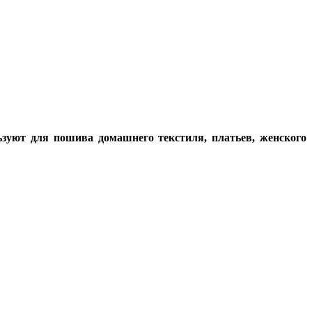
ьзуют для пошива домашнего текстиля, платьев, женского