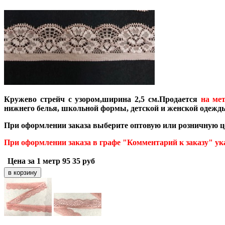
Кружево стрейч с узором,ширина 2,5 см.Продается
на ме
нижнего белья, школьной формы, детской и женской одежд
При оформлении заказа выберите оптовую или розничную ц
При оформлении заказа в графе "Комментарий к заказу" у
Цена за 1 метр
95
35
руб