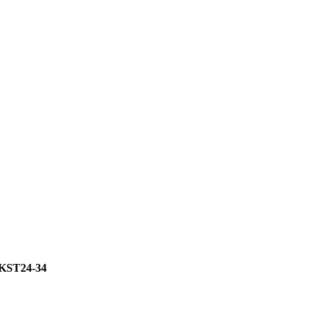
KST24-34