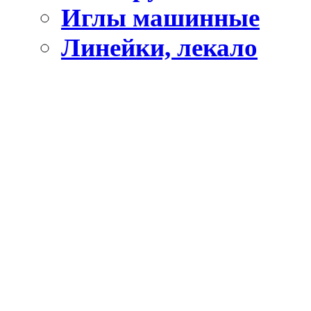
Иглы машинные
Линейки, лекало