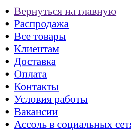
Вернуться на главную
Распродажа
Все товары
Клиентам
Доставка
Оплата
Контакты
Условия работы
Вакансии
Ассоль в социальных сет