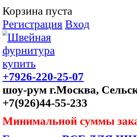
Корзина пуста
Регистрация
Вход
+7926-220-25-07
шоу-рум г.Москва, Сельск
+7(926)44-55-233
Минимальной суммы зака