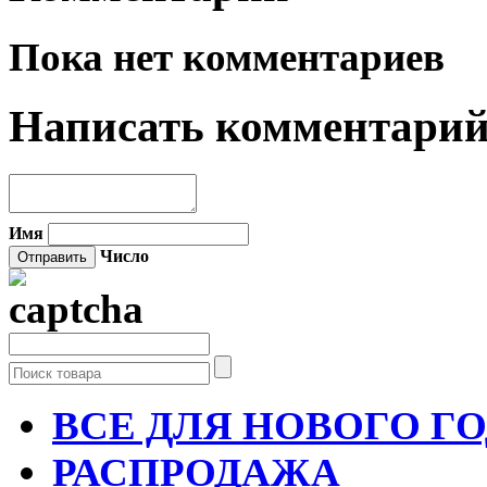
Пока нет комментариев
Написать комментари
Имя
Число
ВСЕ ДЛЯ НОВОГО Г
РАСПРОДАЖА