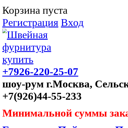
Корзина пуста
Регистрация
Вход
+7926-220-25-07
шоу-рум г.Москва, Сельск
+7(926)44-55-233
Минимальной суммы зака