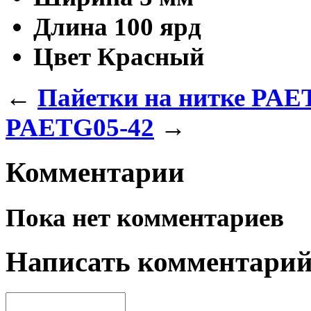
Длина
100 ярд
Цвет
Красный
←
Пайетки на нитке PAE
PAETG05-42
→
Комментарии
Пока нет комментариев
Написать комментари