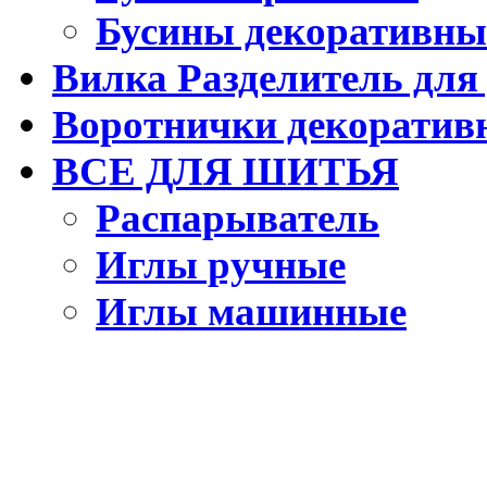
Бусины декоративны
Вилка Разделитель для
Воротнички декоратив
ВСЕ ДЛЯ ШИТЬЯ
Распарыватель
Иглы ручные
Иглы машинные