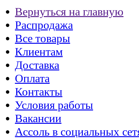
Вернуться на главную
Распродажа
Все товары
Клиентам
Доставка
Оплата
Контакты
Условия работы
Вакансии
Ассоль в социальных сет