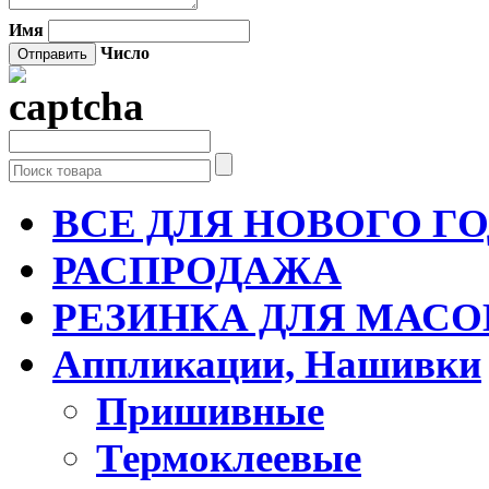
Имя
Число
ВСЕ ДЛЯ НОВОГО Г
РАСПРОДАЖА
РЕЗИНКА ДЛЯ МАСО
Аппликации, Нашивки
Пришивные
Термоклеевые