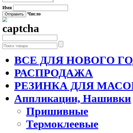
Имя
Число
ВСЕ ДЛЯ НОВОГО Г
РАСПРОДАЖА
РЕЗИНКА ДЛЯ МАСО
Аппликации, Нашивки
Пришивные
Термоклеевые