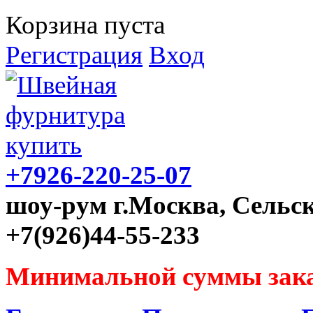
Корзина пуста
Регистрация
Вход
+7926-220-25-07
шоу-рум г.Москва, Сельск
+7(926)44-55-233
Минимальной суммы зака