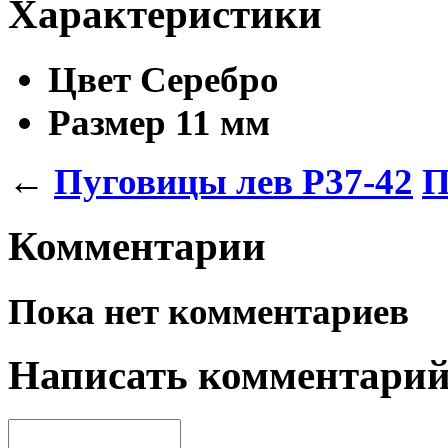
Характеристики
Цвет
Серебро
Размер
11 мм
←
Пуговицы лев P37-42
П
Комментарии
Пока нет комментариев
Написать комментари