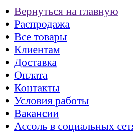
Вернуться на главную
Распродажа
Все товары
Клиентам
Доставка
Оплата
Контакты
Условия работы
Вакансии
Ассоль в социальных сет