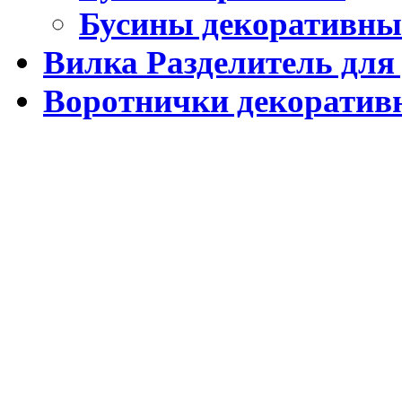
Бусины декоративны
Вилка Разделитель для
Воротнички декоратив