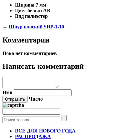
Ширина
7 мм
Цвет
белый АВ
Вид
полиэстер
←
Шнур плоский SHP-1-10
Комментарии
Пока нет комментариев
Написать комментарий
Имя
Число
ВСЕ ДЛЯ НОВОГО ГОДА
РАСПРОДАЖА