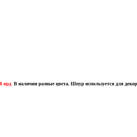
00 ярд
В наличии разные цвета.
Шнур используется для декор