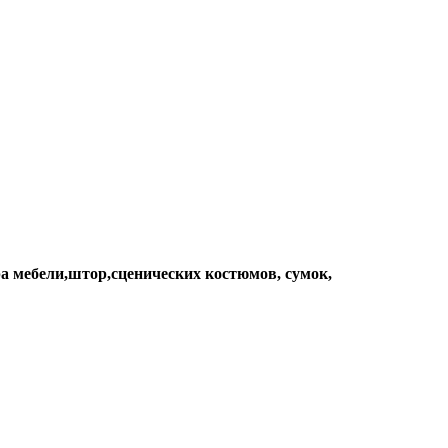
а мебели,штор,сценических костюмов, сумок,