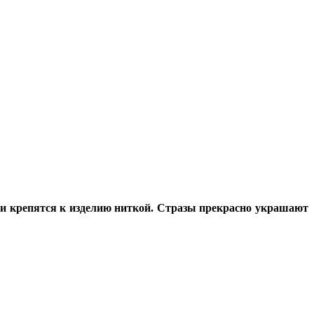
и крепятся к изделию ниткой. Стразы прекрасно украшают