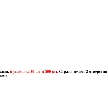
ками,
в упаковке 30 шт и 500 шт.
Стразы имеют 2 отверстия 
тюмы.