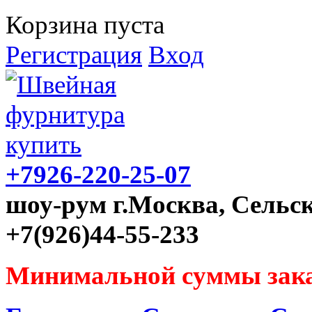
Корзина пуста
Регистрация
Вход
+7926-220-25-07
шоу-рум г.Москва, Сельск
+7(926)44-55-233
Минимальной суммы зака