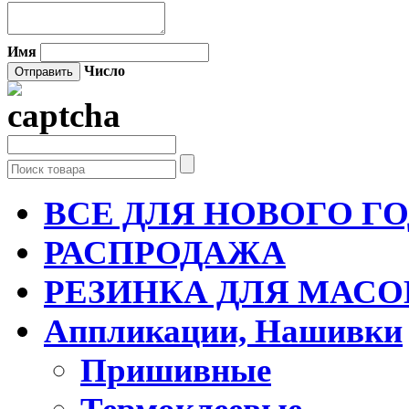
Имя
Число
ВСЕ ДЛЯ НОВОГО Г
РАСПРОДАЖА
РЕЗИНКА ДЛЯ МАСО
Аппликации, Нашивки
Пришивные