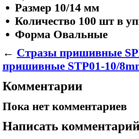
Размер
10/14 мм
Количество
100 шт в у
Форма
Овальные
←
Стразы пришивные S
пришивные STP01-10/8m
Комментарии
Пока нет комментариев
Написать комментари