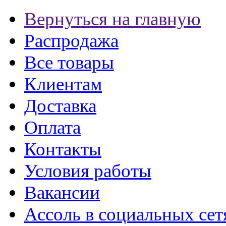
Вернуться на главную
Распродажа
Все товары
Клиентам
Доставка
Оплата
Контакты
Условия работы
Вакансии
Ассоль в социальных сет