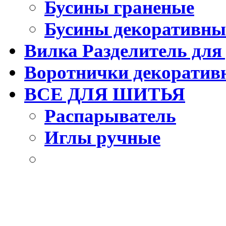
Бусины граненые
Бусины декоративны
Вилка Разделитель для
Воротнички декоратив
ВСЕ ДЛЯ ШИТЬЯ
Распарыватель
Иглы ручные