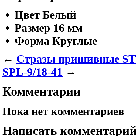
Цвет
Белый
Размер
16 мм
Форма
Круглые
←
Стразы пришивные ST
SPL-9/18-41
→
Комментарии
Пока нет комментариев
Написать комментари