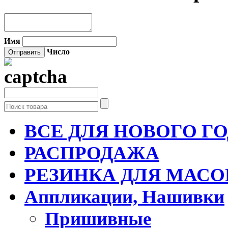
Имя
Число
ВСЕ ДЛЯ НОВОГО Г
РАСПРОДАЖА
РЕЗИНКА ДЛЯ МАСО
Аппликации, Нашивки
Пришивные