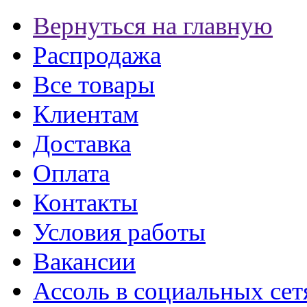
Вернуться на главную
Распродажа
Все товары
Клиентам
Доставка
Оплата
Контакты
Условия работы
Вакансии
Ассоль в социальных сет