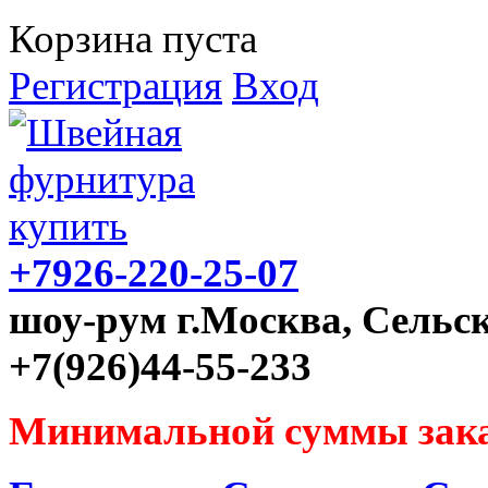
Корзина пуста
Регистрация
Вход
+7926-220-25-07
шоу-рум г.Москва, Сельск
+7(926)44-55-233
Минимальной суммы зака