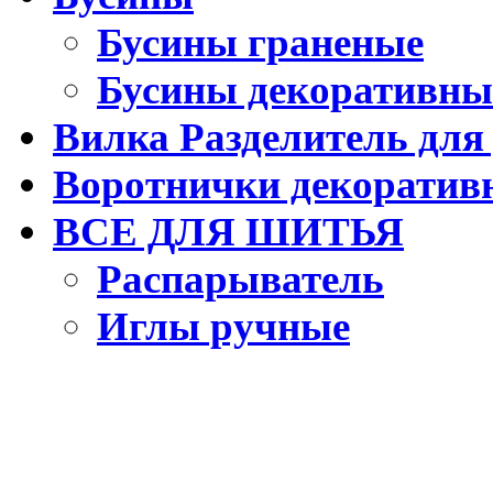
Бусины граненые
Бусины декоративны
Вилка Разделитель для
Воротнички декоратив
ВСЕ ДЛЯ ШИТЬЯ
Распарыватель
Иглы ручные