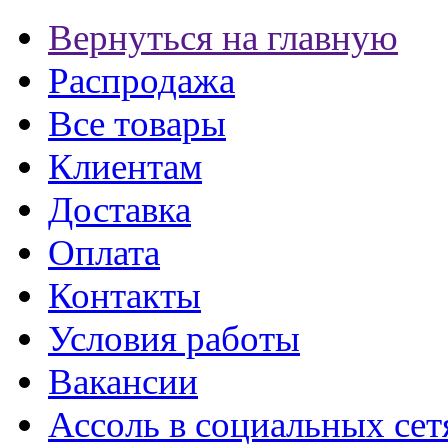
Вернуться на главную
Распродажа
Все товары
Клиентам
Доставка
Оплата
Контакты
Условия работы
Вакансии
Ассоль в социальных сет