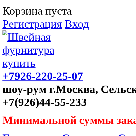
Корзина пуста
Регистрация
Вход
+7926-220-25-07
шоу-рум г.Москва, Сельск
+7(926)44-55-233
Минимальной суммы зака