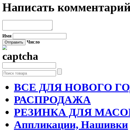
Написать комментари
Имя
Число
ВСЕ ДЛЯ НОВОГО Г
РАСПРОДАЖА
РЕЗИНКА ДЛЯ МАСО
Аппликации, Нашивки