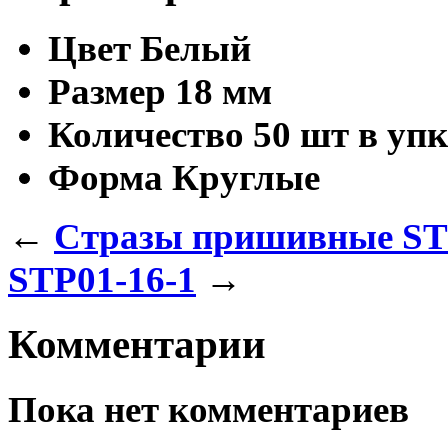
Цвет
Белый
Размер
18 мм
Количество
50 шт в упк
Форма
Круглые
←
Стразы пришивные ST
STP01-16-1
→
Комментарии
Пока нет комментариев