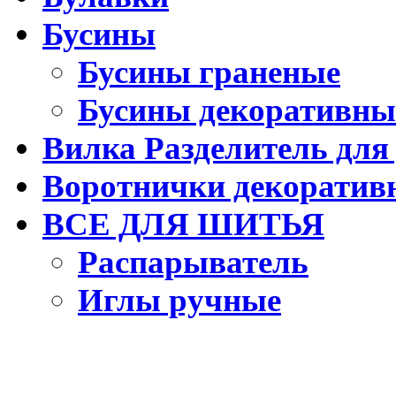
Бусины
Бусины граненые
Бусины декоративны
Вилка Разделитель для
Воротнички декоратив
ВСЕ ДЛЯ ШИТЬЯ
Распарыватель
Иглы ручные