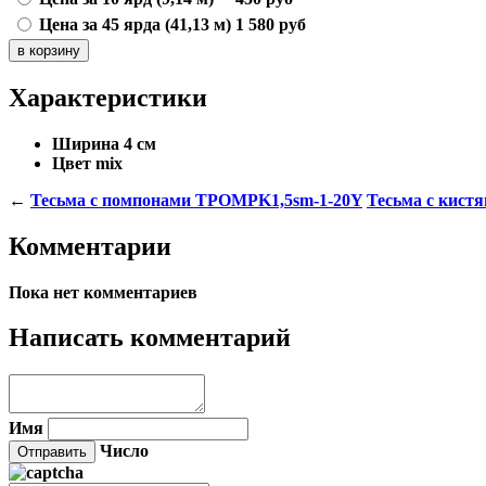
Цена за 45 ярда (41,13 м)
1 580
руб
Характеристики
Ширина
4 см
Цвет
mix
←
Тесьма с помпонами TPOMPK1,5sm-1-20Y
Тесьма с кист
Комментарии
Пока нет комментариев
Написать комментарий
Имя
Число