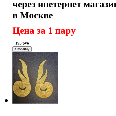
через инетернет магаз
в Москве
Цена за 1 пару
195
руб