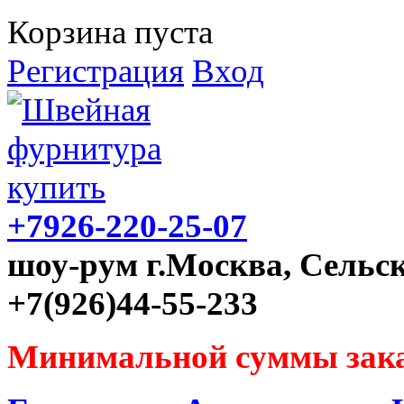
Корзина пуста
Регистрация
Вход
+7926-220-25-07
шоу-рум г.Москва, Сельск
+7(926)44-55-233
Минимальной суммы зака