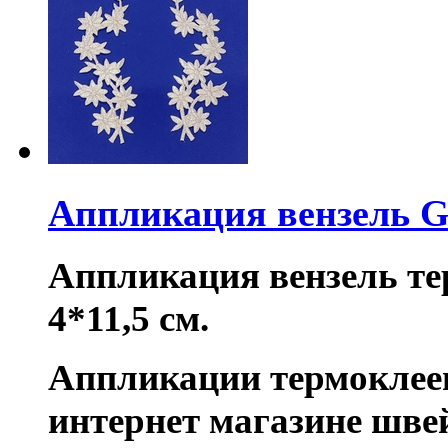
Аппликация вензель G
Аппликация вензель те
4*11,5 см.
Аппликации термоклее
интернет магазине шве