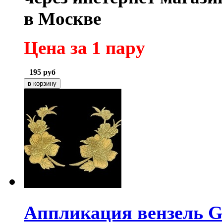
в Москве
Цена за 1 пару
195
руб
Аппликация вензель 