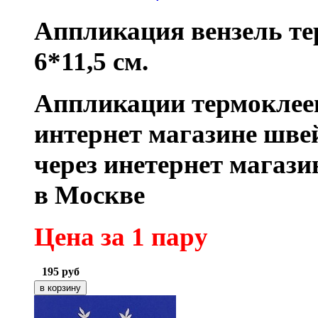
Аппликация вензель те
6*11,5 см.
Аппликации термоклее
интернет магазине шве
через инетернет магаз
в Москве
Цена за 1 пару
195
руб