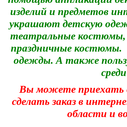
изделий и предметов ин
украшают детскую одежд
театральные костюмы, в
праздничные костюмы. 
одежды. А также поль
среди
Вы можете приехать в
сделать заказ в интерн
области и во