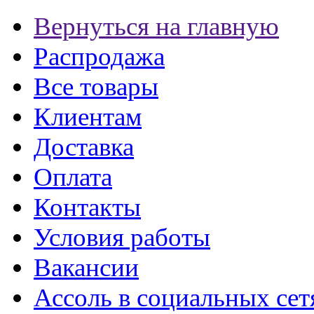
Вернуться на главную
Распродажа
Все товары
Клиентам
Доставка
Оплата
Контакты
Условия работы
Вакансии
Ассоль в социальных сет