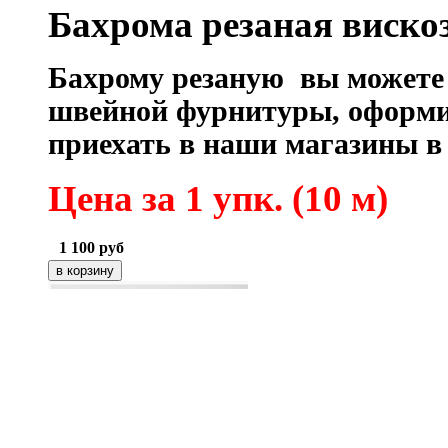
Бахрома резаная вискоз
Бахрому резаную вы можете 
швейной фурнитуры, оформив
приехать в наши магазины в
Цена за 1 упк. (10 м)
1 100
руб