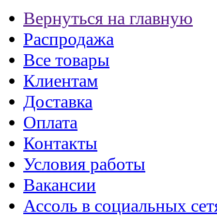
Вернуться на главную
Распродажа
Все товары
Клиентам
Доставка
Оплата
Контакты
Условия работы
Вакансии
Ассоль в социальных сет