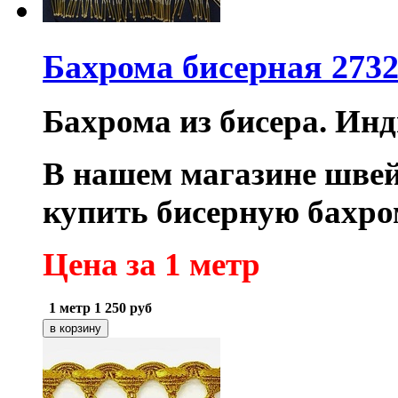
Бахрома бисерная 2732
Бахрома из бисера. Инд
В нашем магазине шве
купить бисерную бахром
Цена за 1 метр
1 метр
1 250
руб