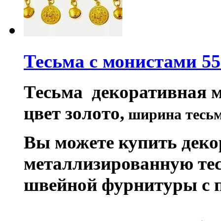
Тесьма с монистами 55
Тесьма декоративная м
цвет золото,
ширина тесьмы
Вы можете купить дек
металлизированную тес
швейной фурнитуры с 