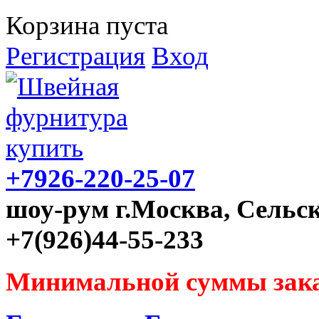
Корзина пуста
Регистрация
Вход
+7926-220-25-07
шоу-рум г.Москва, Сельск
+7(926)44-55-233
Минимальной суммы зака