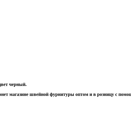
цвет черный.
нет магазине швейной фурнитуры оптом и в розницу с помо