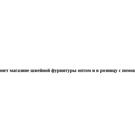
нет магазине швейной фурнитуры оптом и в розницу с помо