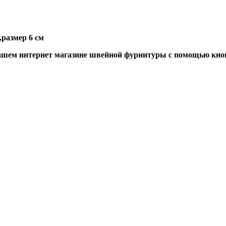
размер 6 см
шем интернет магазине швейной фурнитуры с помощью кноп