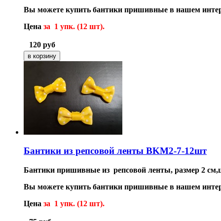
Вы можете купить бантики пришивные в нашем интер
Цена
за 1 упк. (12 шт).
120
руб
Бантики из репсовой ленты BKM2-7-12шт
Бантики пришивные из репсовой ленты, размер 2 см,
Вы можете купить бантики пришивные в нашем интер
Цена
за 1 упк. (12 шт).