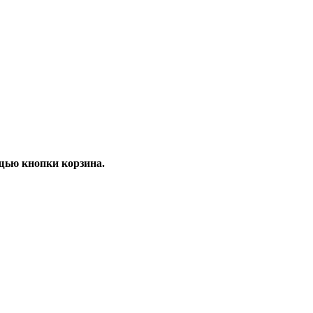
щью кнопки корзина.