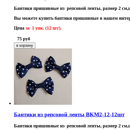
Бантики пришивные из репсовой ленты, размер 2 см,
Вы можете купить бантики пришивные в нашем интер
Цена
за 1 упк. (12 шт).
75
руб
Бантики из репсовой ленты BKM2-12-12шт
Бантики пришивные из репсовой ленты, размер 2 см,ц