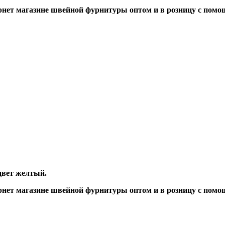
нет магазине швейной фурнитуры оптом и в розницу с помо
цвет желтый.
нет магазине швейной фурнитуры оптом и в розницу с помо