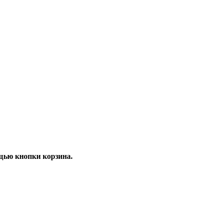
щью кнопки корзина.