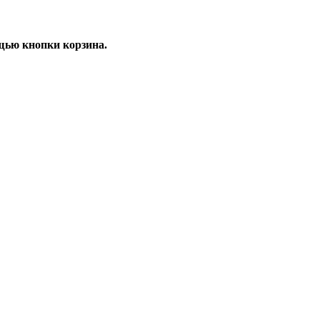
щью кнопки корзина.