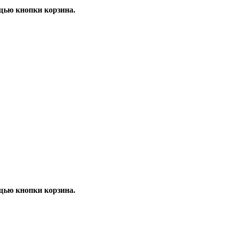
щью кнопки корзина.
щью кнопки корзина.