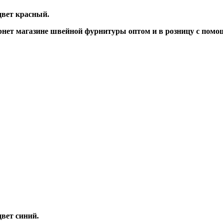
цвет красный.
нет магазине швейной фурнитуры оптом и в розницу с помо
вет синий.