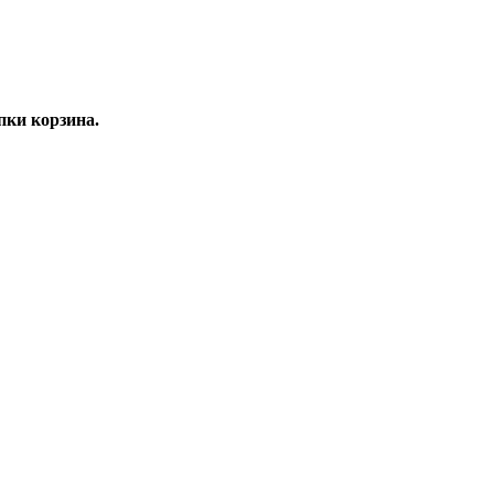
ки корзина.