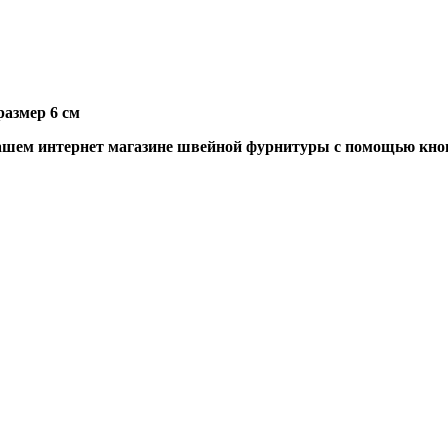
азмер 6 см
шем интернет магазине швейной фурнитуры с помощью кноп