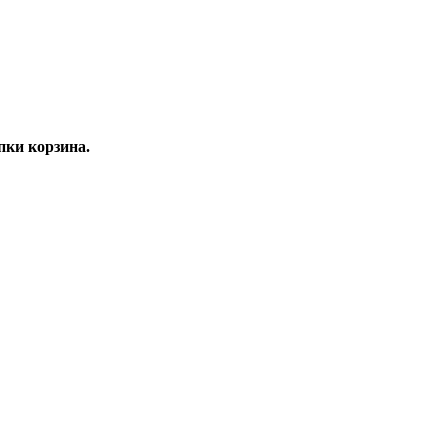
ки корзина.