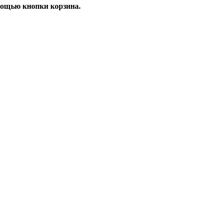
мощью кнопки корзина.