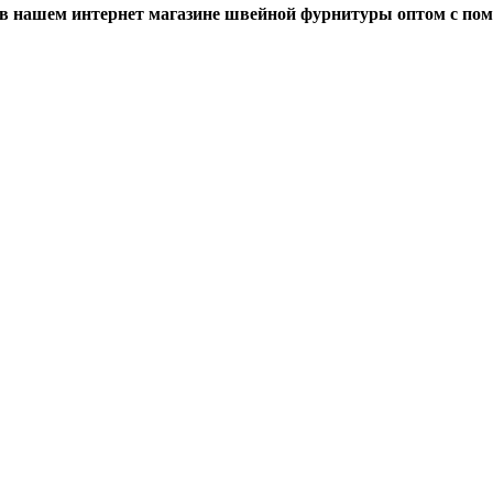
 в нашем интернет магазине швейной фурнитуры оптом с по