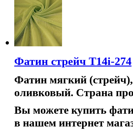
Фатин стрейч T14i-274
Фатин мягкий (стрейч),
оливковый. Страна про
Вы можете купить фати
в нашем интернет мага