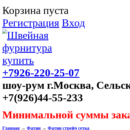
Корзина пуста
Регистрация
Вход
+7926-220-25-07
шоу-рум г.Москва, Сельск
+7(926)44-55-233
Минимальной суммы зака
Главная
→
Фатин
→
Фатин стрейч сетка