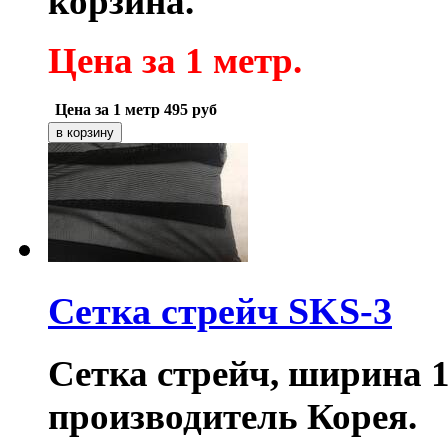
корзина.
Цена за 1 метр.
Цена за 1 метр
495
руб
Сетка стрейч SKS-3
Сетка стрейч, ширина 1
производитель Корея.