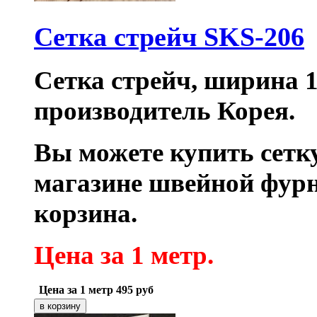
Сетка стрейч SKS-206
Сетка стрейч, ширина 1
производитель Корея.
Вы можете купить сетку
магазине швейной фур
корзина.
Цена за 1 метр.
Цена за 1 метр
495
руб