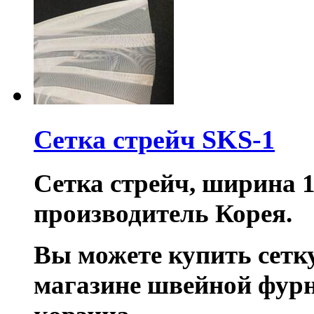
Сетка стрейч SKS-1
Сетка стрейч, ширина 1
производитель Корея.
Вы можете купить сетку
магазине швейной фур