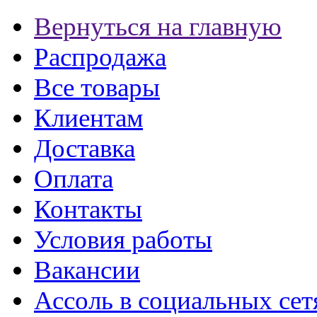
Вернуться на главную
Распродажа
Все товары
Клиентам
Доставка
Оплата
Контакты
Условия работы
Вакансии
Ассоль в социальных сет