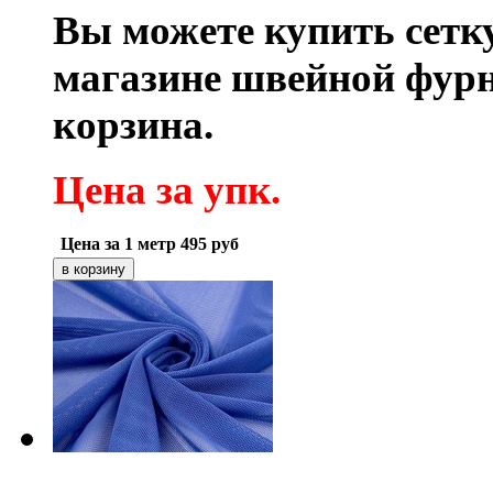
Вы можете купить сетку
магазине швейной фур
корзина.
Цена за упк.
Цена за 1 метр
495
руб