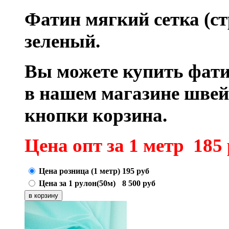
Фатин мягкий сетка (ст
зеленый.
Вы можете купить фати
в нашем магазине шве
кнопки корзина.
Цена опт за 1 метр 185 
Цена розница (1 метр)
195
руб
Цена за 1 рулон(50м)
8 500
руб