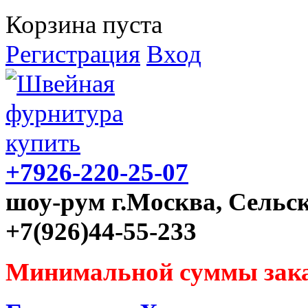
Корзина пуста
Регистрация
Вход
+7926-220-25-07
шоу-рум г.Москва, Сельск
+7(926)44-55-233
Минимальной суммы зака