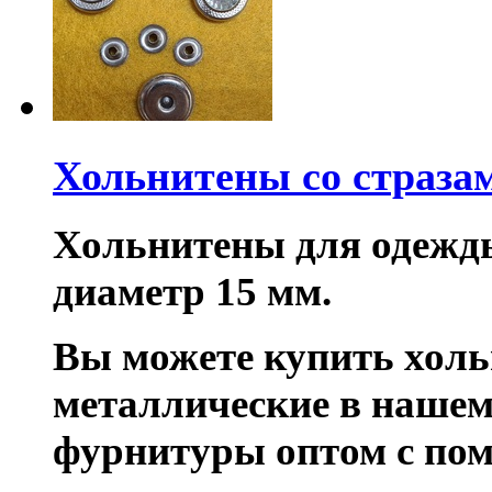
Хольнитены со страза
Хольнитены для одежды 
диаметр 15 мм.
Вы можете купить хол
металлические в нашем
фурнитуры оптом с по