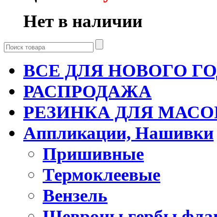
Нет в наличии
ВСЕ ДЛЯ НОВОГО Г
РАСПРОДАЖА
РЕЗИНКА ДЛЯ МАСО
Аппликации, Нашивки
Пришивные
Термоклеевые
Вензель
Шевроны гербы фла