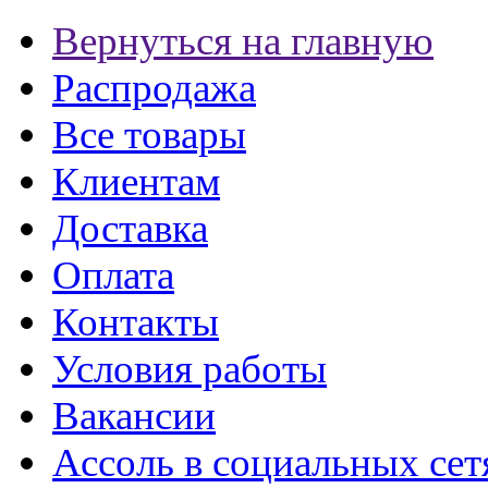
Вернуться на главную
Распродажа
Все товары
Клиентам
Доставка
Оплата
Контакты
Условия работы
Вакансии
Ассоль в социальных сет