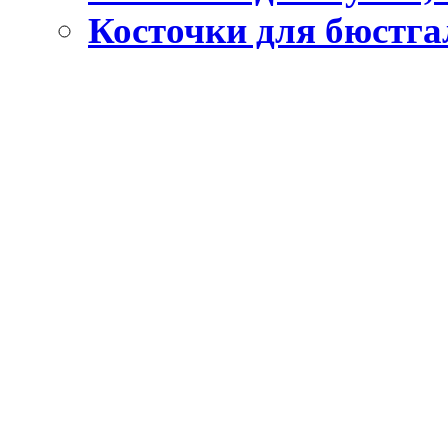
Косточки для бюстга