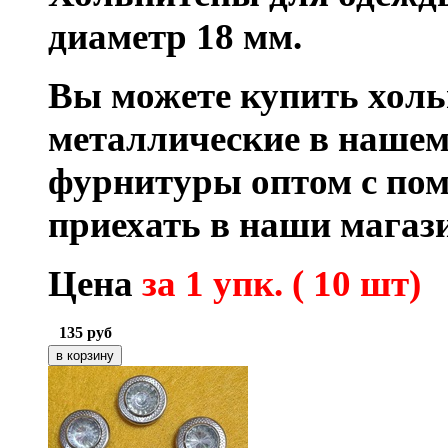
диаметр 18 мм.
Вы можете купить хол
металлические в нашем
фурнитуры оптом с по
приехать в наши магаз
Цена
за 1 упк. ( 10 шт)
135
руб