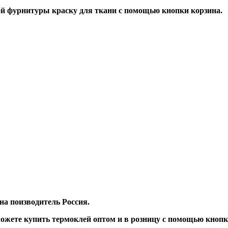
й фурнитуры краску для ткани с помощью кнопки корзина.
а поизводитель Россия.
жете купить термоклей оптом и в розницу с помощью кнопк