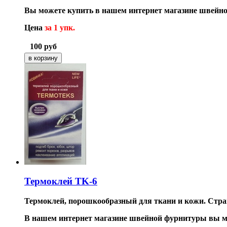
Вы можете купить в нашем интернет магазине швейно
Цена
за 1 упк.
100
руб
Термоклей TK-6
Термоклей, порошкообразный для ткани и кожи. Стран
В нашем интернет магазине швейной фурнитуры вы мо