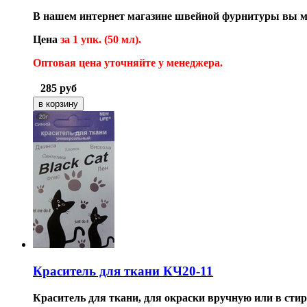
В нашем интернет магазине швейной фурнитуры вы м
Цена
за 1 упк. (50 мл).
Оптовая цена уточняйте у менеджера.
285
руб
Краситель для ткани КЧ20-11
Краситель для ткани, для окраски вручную или в сти