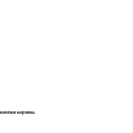
кнопки корзина.