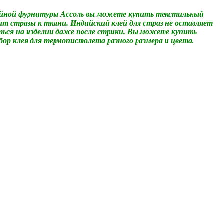
вейной фурнитуры Ассоль вы можете купить текстильный
ит стразы к ткани. Индийский клей для страз не оставляет
ться на изделии даже после стрики. Вы можете купить
бор клея для термопистолета разного размера и цвета.