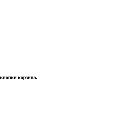
кнопки корзина.