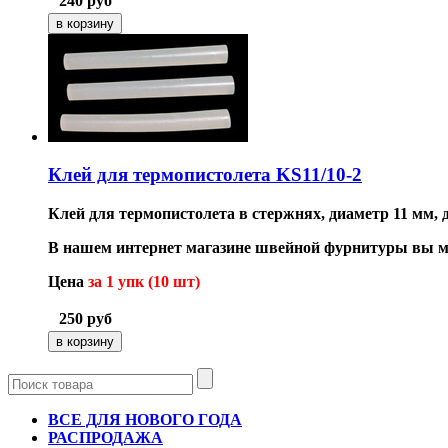
240
руб
Клей для термопистолета KS11/10-2
Клей для термопистолета в стержнях, диаметр 11 мм, 
В нашем интернет магазине швейной фурнитуры вы мо
Цена
за 1 упк (10 шт)
250
руб
ВСЕ ДЛЯ НОВОГО ГОДА
РАСПРОДАЖА