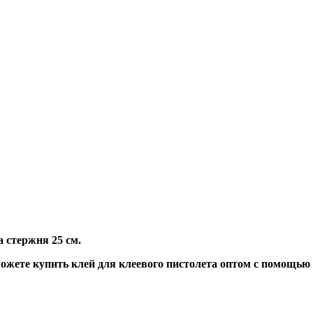
 стержня 25 см.
жете купить клей для клеевого пистолета оптом с помощью 