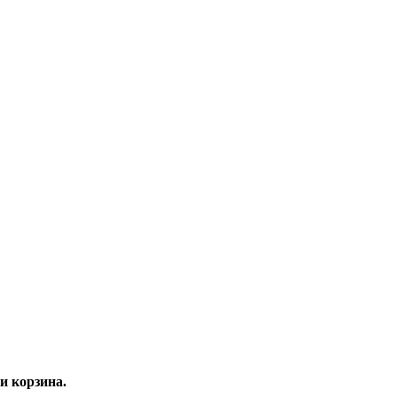
и корзина.