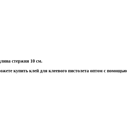
длина стержня 10 см.
жете купить клей для клеевого пистолета оптом с помощью 