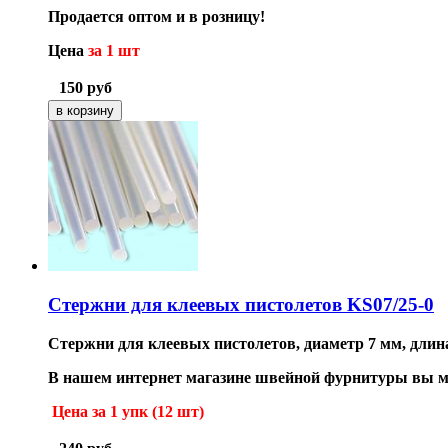
Продается оптом и в розницу!
Цена
за 1 шт
150
руб
Стержни для клеевых пистолетов KS07/25-0
Стержни для клеевых пистолетов, диаметр 7 мм, длина
В нашем интернет магазине швейной фурнитуры вы мо
Цена
за 1 упк (12 шт)