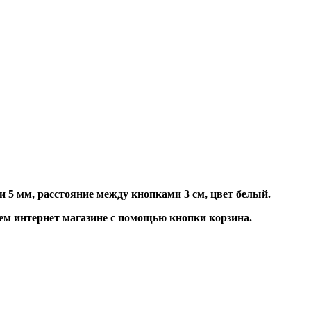
и 5 мм, расстояние между кнопками 3 см,
цвет белый.
м интернет магазине с помощью кнопки корзина.