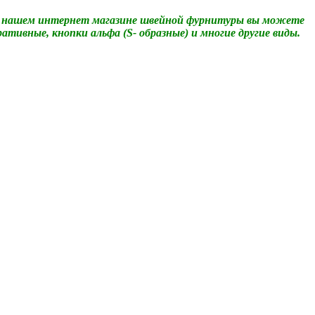
 нашем интернет магазине швейной фурнитуры вы можете
ративные, кнопки альфа (
S
- образные) и многие другие виды.