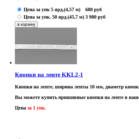
Цена за упк 5 ярд.(4,57 м)
680
руб
Цена за упк. 50 ярд.(45,7 м)
3 980
руб
Кнопки на ленте KKL2-1
Кнопки на ленте, ширина ленты 10 мм, диаметр кнопк
Вы можете купить пришивные кнопки на ленте в наше
Цена
за 1 упк.