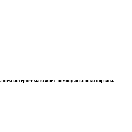
ашем интернет магазине с помощью кнопки корзина.