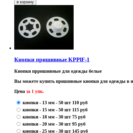
Кнопки пришивные KPPlF-1
Кнопки прришивные для одежды белые
Вы можете купить пришивные кнопки для одежды в н
Цена
за 1 упк.
кнопки - 13 мм - 50 шт
110
руб
кнопки - 15 мм - 50 шт
115
руб
кнопки - 18 мм - 30 шт
75
руб
кнопки - 20 мм - 30 шт
95
руб
кнопки - 25 мм - 30 шт
145
руб