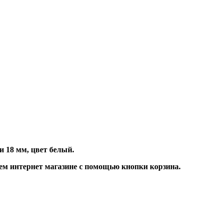
 18 мм, цвет белый.
м интернет магазине с помощью кнопки корзина.