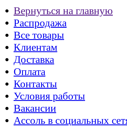
Вернуться на главную
Распродажа
Все товары
Клиентам
Доставка
Оплата
Контакты
Условия работы
Вакансии
Ассоль в социальных сет