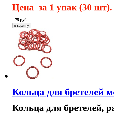
Цена за 1 упак (30 шт).
75
руб
Кольца для бретелей 
Кольца для бретелей, р