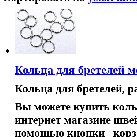
Кольца для бретелей 
Кольца для бретелей, ра
Вы можете купить коль
интернет магазине шве
помощью кнопки корз