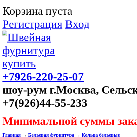
Корзина пуста
Регистрация
Вход
+7926-220-25-07
шоу-рум г.Москва, Сельск
+7(926)44-55-233
Минимальной суммы зака
Главная
→
Бельевая фурнитура
→
Кольца бельевые