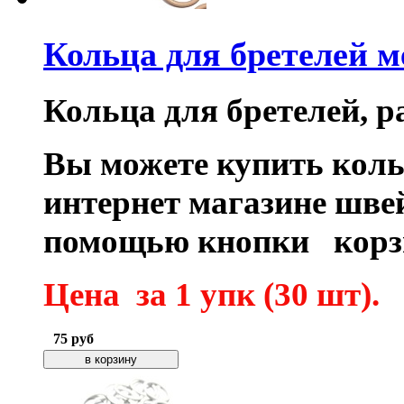
Кольца для бретелей 
Кольца для бретелей, р
Вы можете купить коль
интернет магазине шве
помощью кнопки кор
Цена за 1 упк (30 шт).
75
руб