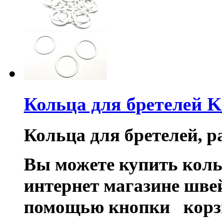
Кольца для бретелей 
Кольца для бретелей, р
Вы можете купить коль
интернет магазине шве
помощью кнопки корз