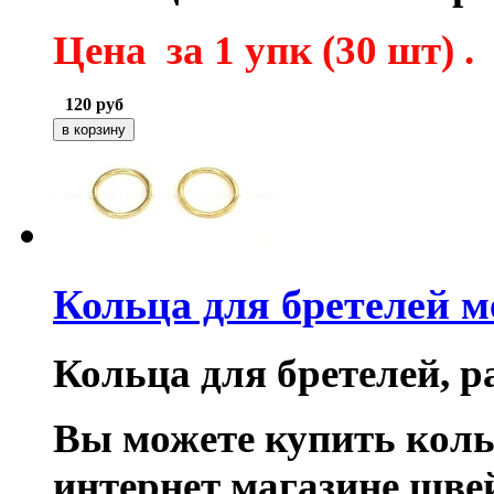
Цена за 1 упк (30 шт) .
120
руб
Кольца для бретелей 
Кольца для бретелей, ра
Вы можете купить коль
интернет магазине шве