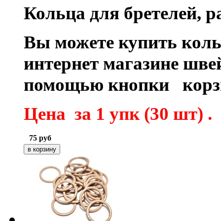
Кольца для бретелей, р
Вы можете купить коль
интернет магазине шве
помощью кнопки корз
Цена за 1 упк (30 шт) .
75
руб