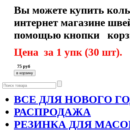
Вы можете купить коль
интернет магазине шве
помощью кнопки кор
Цена за 1 упк (30 шт).
75
руб
ВСЕ ДЛЯ НОВОГО Г
РАСПРОДАЖА
РЕЗИНКА ДЛЯ МАСО