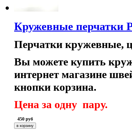
Кружевные перчатки 
Перчатки кружевные, ц
Вы можете купить кру
интернет магазине шв
кнопки корзина.
Цена за одну пару.
450
руб