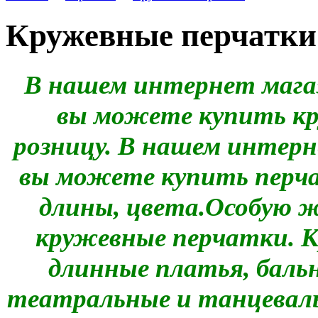
Кружевные перчатки
В нашем интернет мага
вы можете купить кр
розницу. В нашем интер
вы можете купить перча
длины, цвета.Особую 
кружевные перчатки. 
длинные платья, баль
театральные и танцеваль