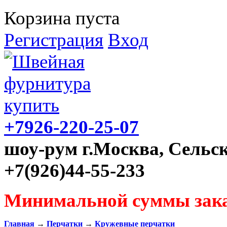
Корзина пуста
Регистрация
Вход
+7926-220-25-07
шоу-рум г.Москва, Сельск
+7(926)44-55-233
Минимальной суммы зака
Главная
→
Перчатки
→
Кружевные перчатки