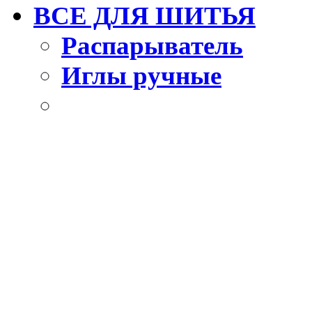
ВСЕ ДЛЯ ШИТЬЯ
Распарыватель
Иглы ручные