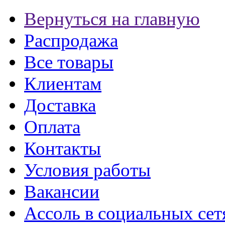
Вернуться на главную
Распродажа
Все товары
Клиентам
Доставка
Оплата
Контакты
Условия работы
Вакансии
Ассоль в социальных сет