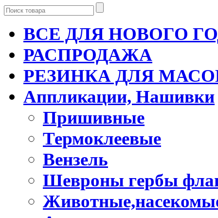
ВСЕ ДЛЯ НОВОГО Г
РАСПРОДАЖА
РЕЗИНКА ДЛЯ МАСО
Аппликации, Нашивки
Пришивные
Термоклеевые
Вензель
Шевроны гербы фла
Животные,насекомые