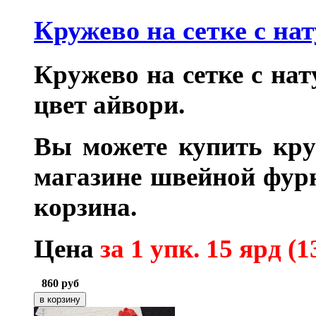
Кружево на сетке с н
Кружево на сетке с на
цвет айвори.
Вы можете купить кру
магазине швейной фур
корзина.
Цена
за 1 упк. 15 ярд (1
860
руб