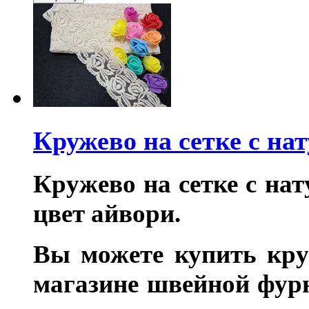
Кружево на сетке с на
Кружево на сетке с на
цвет айвори.
Вы можете купить кру
магазине швейной фур