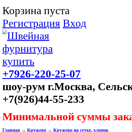
Корзина пуста
Регистрация
Вход
+7926-220-25-07
шоу-рум г.Москва, Сельск
+7(926)44-55-233
Минимальной суммы зака
Главная
→
Кружево
→
Кружево на сетке, хлопок