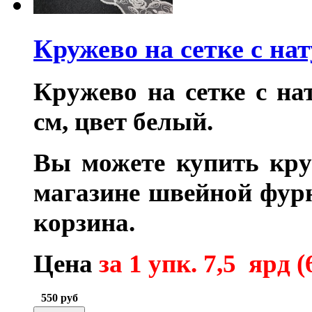
Кружево на сетке с на
Кружево на сетке с н
см, цвет белый.
Вы можете купить кру
магазине швейной фур
корзина.
Цена
за 1 упк. 7,5 ярд (
550
руб