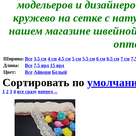
модельеров и дизайнеро
кружево на сетке с нат
нашем магазине швейной
опт
Ширина:
Все
3,5 cм
4 см
4,5 см
5 см
5,5 cм
6 см
6,5 см
7 см
7,
Длина:
Все
7,5 ярд
15 ярд
Цвет:
Все
Айвори
Белый
Сортировать по
умолчан
1
2
3
4
все сразу
вперед→