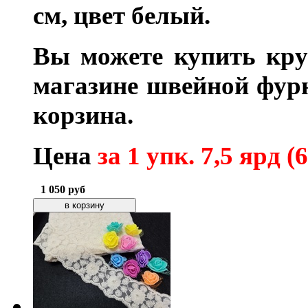
см, цвет белый.
Вы можете купить кру
магазине швейной фур
корзина.
Цена
за 1 упк. 7,5 ярд (
1 050
руб