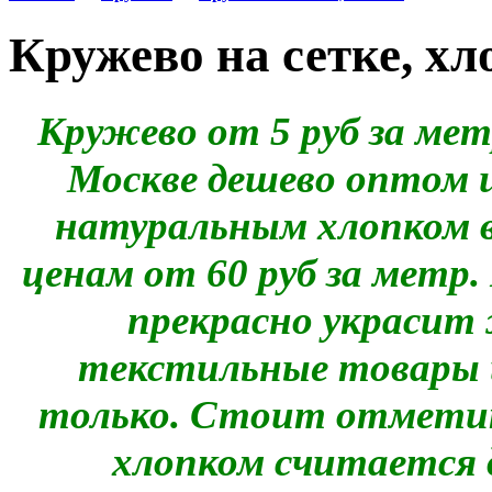
Кружево на сетке, хл
Кружево от 5 руб за ме
Москве дешево оптом и
натуральным хлопком 
ценам от 60 руб за метр
прекрасно украсит 
текстильные товары и
только. Стоит отметит
хлопком считается 