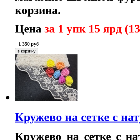
корзина.
Цена
за 1 упк 15 ярд (13
1 350
руб
Кружево на сетке с на
Кружево на сетке с н