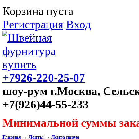
Корзина пуста
Регистрация
Вход
+7926-220-25-07
шоу-рум г.Москва, Сельск
+7(926)44-55-233
Минимальной суммы зака
Главная
→
Ленты
→
Лента парча