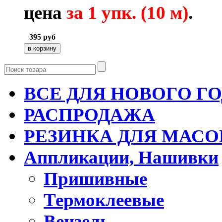
цена
за
1 упк. (10
м)
.
395
руб
ВСЕ ДЛЯ НОВОГО Г
РАСПРОДАЖА
РЕЗИНКА ДЛЯ МАСО
Аппликации, Нашивки
Пришивные
Термоклеевые
Вензель