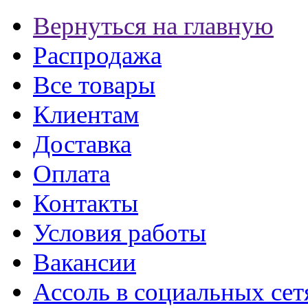
Вернуться на главную
Распродажа
Все товары
Клиентам
Доставка
Оплата
Контакты
Условия работы
Вакансии
Ассоль в социальных сет