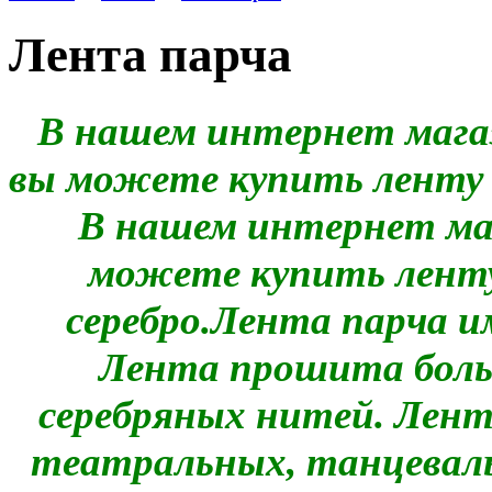
Лента парча
В нашем интернет мага
вы можете купить ленту 
В нашем интернет ма
можете купить ленту
серебро.
Лента парча и
Лента прошита боль
серебряных нитей. Лент
театральных, танцевал