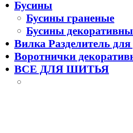
Бусины
Бусины граненые
Бусины декоративны
Вилка Разделитель для
Воротнички декоратив
ВСЕ ДЛЯ ШИТЬЯ