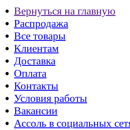
Вернуться на главную
Распродажа
Все товары
Клиентам
Доставка
Оплата
Контакты
Условия работы
Вакансии
Ассоль в социальных сет