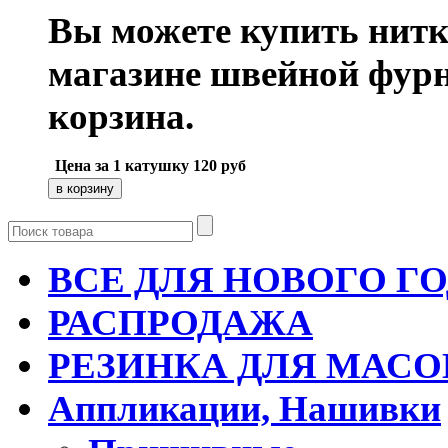
Вы можете купить нитк
магазине швейной фур
корзина.
Цена за 1 катушку
120
руб
ВСЕ ДЛЯ НОВОГО Г
РАСПРОДАЖА
РЕЗИНКА ДЛЯ МАСО
Аппликации, Нашивки