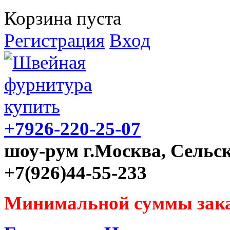
Корзина пуста
Регистрация
Вход
+7926-220-25-07
шоу-рум г.Москва, Сельск
+7(926)44-55-233
Минимальной суммы зака