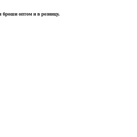
 броши оптом и в розницу.