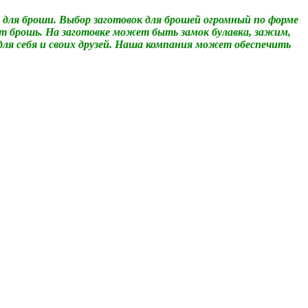
для броши. Выбор заготовок для брошей огромный по форме
дут брошь. На заготовке может быть замок булавка, зажим,
ля себя и своих друзей. Наша компания может обеспечить