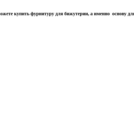
жете купить фурнитуру для бижутерии, а именно основу для