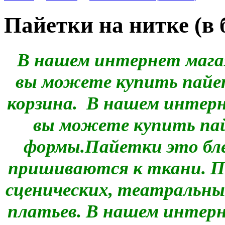
Пайетки на нитке (в 
В нашем интернет мага
вы можете купить пайе
корзина.
В нашем интерн
вы можете купить пай
формы.
Пайетки это бле
пришиваются к ткани. П
сценических, театральны
платьев. В нашем интер