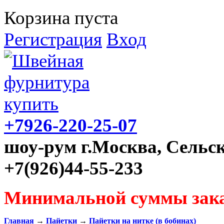
Корзина пуста
Регистрация
Вход
+7926-220-25-07
шоу-рум г.Москва, Сельск
+7(926)44-55-233
Минимальной суммы зака
Главная
→
Пайетки
→
Пайетки на нитке (в бобинах)