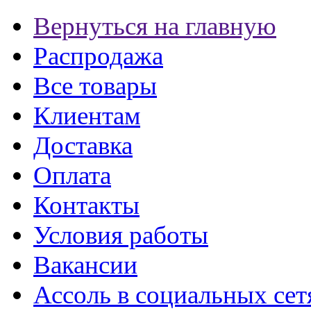
Вернуться на главную
Распродажа
Все товары
Клиентам
Доставка
Оплата
Контакты
Условия работы
Вакансии
Ассоль в социальных сет