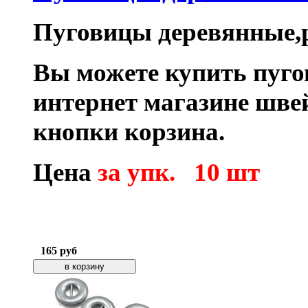
Пуговицы деревянные,р
Вы можете купить пуг
интернет магазине шв
кнопки корзина.
Цена
за упк. 10 шт
165
руб