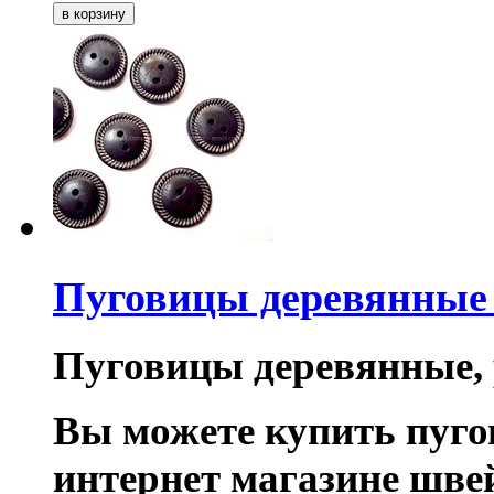
Пуговицы деревянные
Пуговицы деревянные, 
Вы можете купить пуг
интернет магазине шв