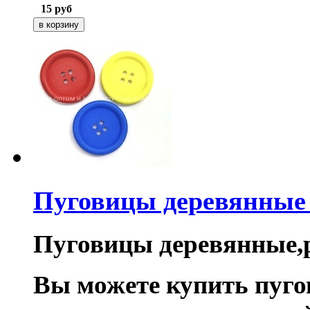
15
руб
Пуговицы деревянны
Пуговицы деревянные,р
Вы можете купить пуг