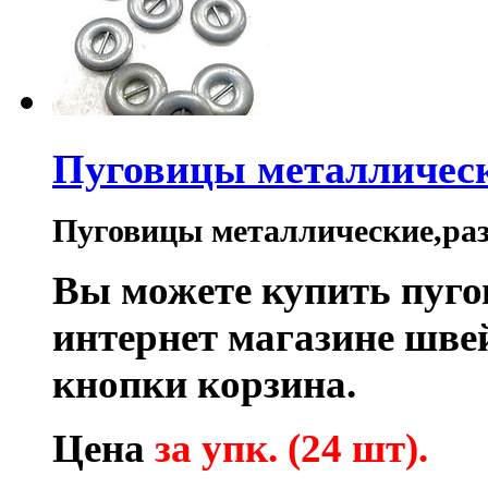
Пуговицы металличес
Пуговицы металлические,раз
Вы можете купить пуго
интернет магазине шв
кнопки корзина.
Цена
за упк. (24 шт).