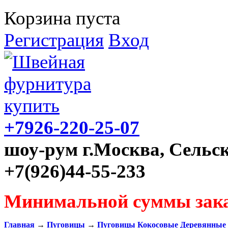
Корзина пуста
Регистрация
Вход
+7926-220-25-07
шоу-рум г.Москва, Сельск
+7(926)44-55-233
Минимальной суммы зака
Главная
→
Пуговицы
→
Пуговицы Кокосовые Деревянные