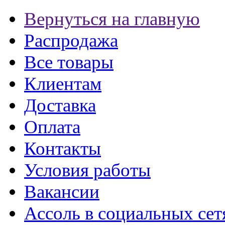
Вернуться на главную
Распродажа
Все товары
Клиентам
Доставка
Оплата
Контакты
Условия работы
Вакансии
Ассоль в социальных сет