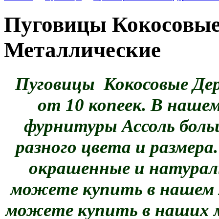
Пуговицы Кокосовые
Металлические
Пуговицы Кокосовые Де
от 10 копеек. В наше
фурнитуры Ассоль боль
разного цвета и размера
окрашенные и натурал
можете купить в нашем 
можете купить в наших м