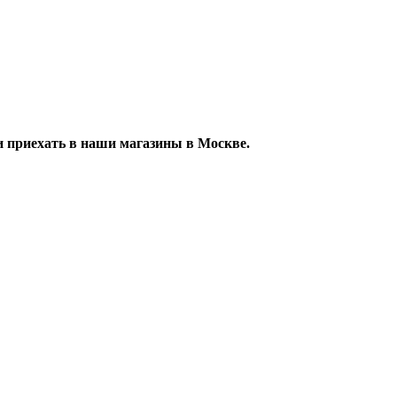
 приехать в наши магазины в Москве.