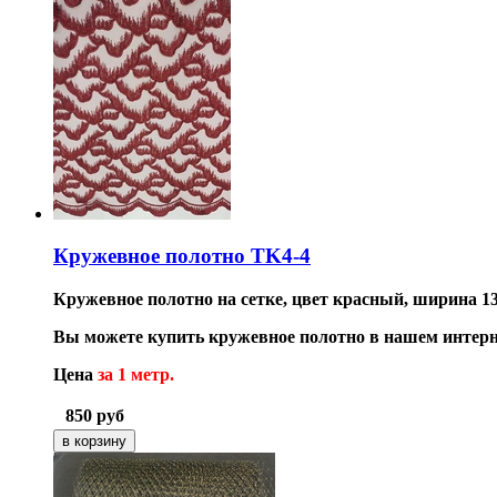
Кружевное полотно TK4-4
Кружевное полотно на сетке, цвет красный, ширина 1
Вы можете купить кружевное полотно в нашем интерн
Цена
за 1 метр.
850
руб