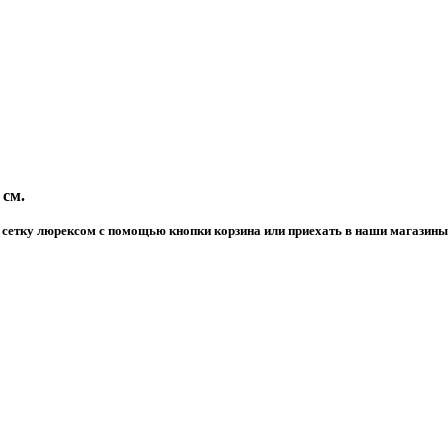
 см.
сетку люрексом с помощью кнопки корзина или приехать в наши магазины