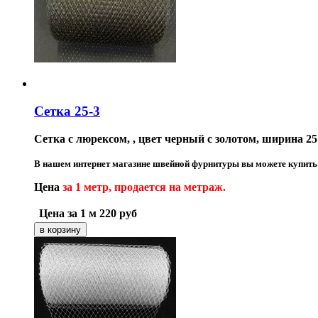
Сетка 25-3
Сетка с люрексом,
, цвет черный с золотом,
ширина 25
В нашем интернет магазине швейной фурнитуры вы можете купить 
Цена
за
1 метр, продается на метраж
.
Цена за 1 м
220
руб