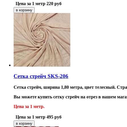
Цена за 1 метр
220
руб
Сетка стрейч SKS-206
Сетка стрейч, ширина 1,80 метра, цвет телесный. Стр
Вы можете купить сетку стрейч на отрез в нашем ма
Цена за 1 метр.
Цена за 1 метр
495
руб