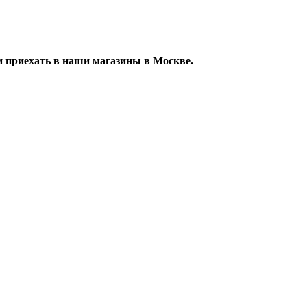
 приехать в наши магазины в Москве.