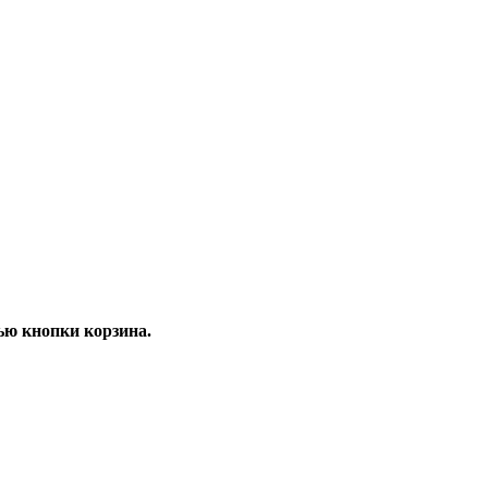
ью кнопки корзина.