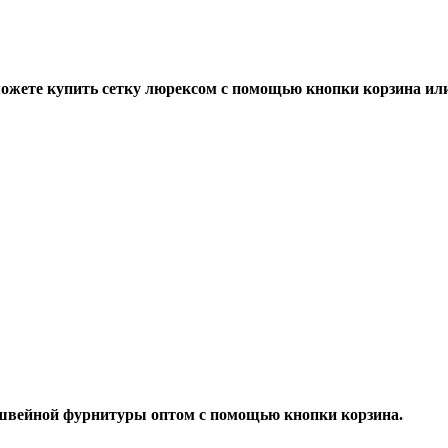
жете купить сетку люрексом с помощью кнопки корзина или
 швейной фурнитуры оптом с помощью кнопки корзина.