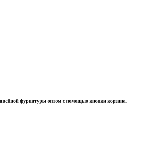
 швейной фурнитуры оптом с помощью кнопки корзина.