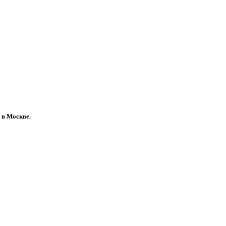
 в Москве.