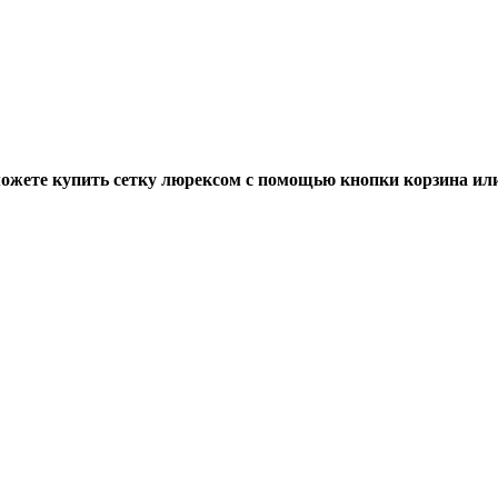
жете купить сетку люрексом с помощью кнопки корзина или