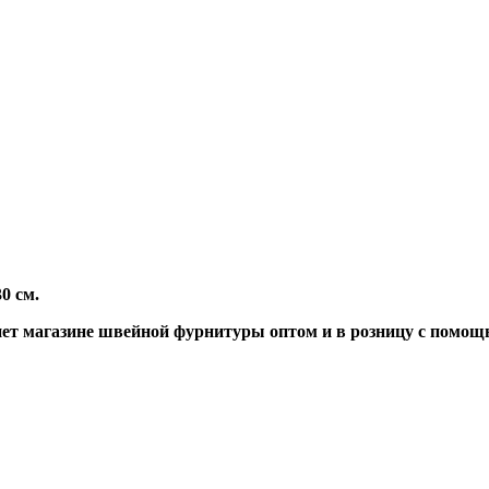
30 см.
ет магазине швейной фурнитуры оптом и в розницу с помощ