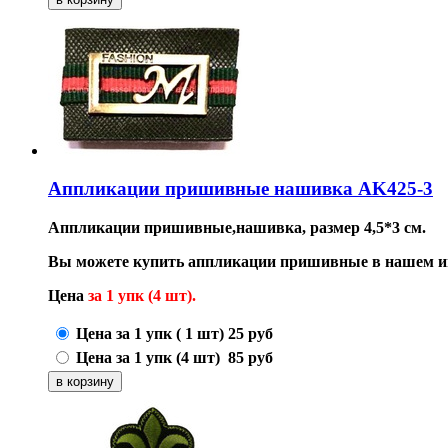
Аппликации пришивные нашивка AK425-3
Аппликации пришивные,нашивка, размер 4,5*3 см.
Вы можете купить аппликации пришивные в нашем ин
Цена
за 1 упк (4 шт).
Цена за 1 упк ( 1 шт)
25
руб
Цена за 1 упк (4 шт)
85
руб