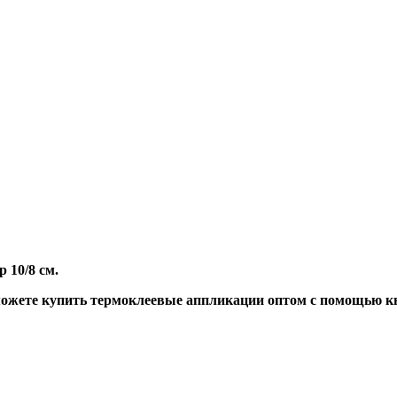
 10/8 см.
ожете купить термоклеевые аппликации оптом с помощью кн