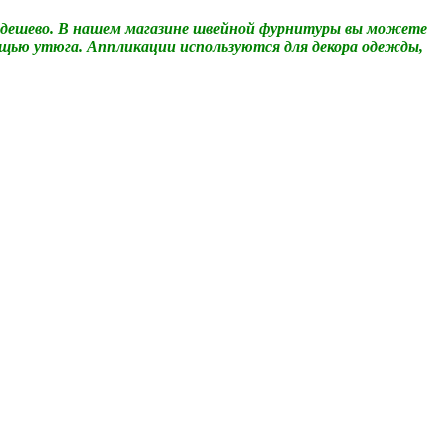
е дешево. В нашем магазине швейной фурнитуры вы можете
ощью утюга. Аппликации используются для декора одежды,