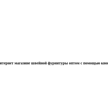
тернет магазине швейной фурнитуры оптом с помощью кноп