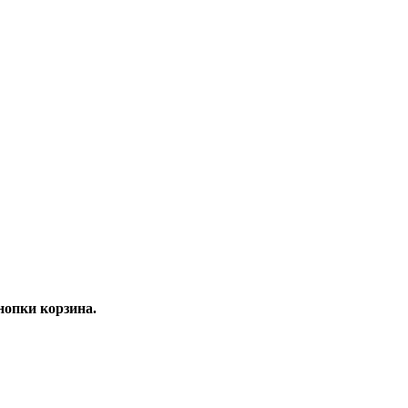
опки корзина.