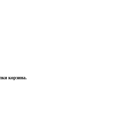
ки корзина.