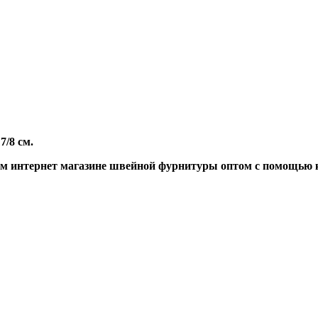
/8 см.
м интернет магазине швейной фурнитуры оптом с помощью к