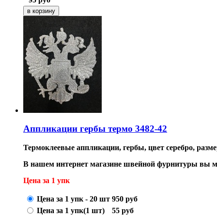
Аппликации гербы термо 3482-42
Термоклеевые аппликации, гербы, цвет серебро, размер
В нашем интернет магазине швейной фурнитуры вы м
Цена за 1 упк
Цена за 1 упк - 20 шт
950
руб
Цена за 1 упк(1 шт)
55
руб