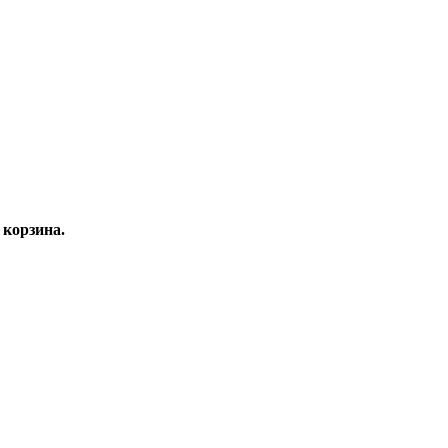
корзина.