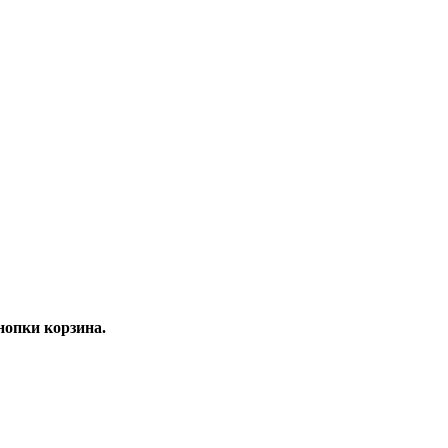
опки корзина.