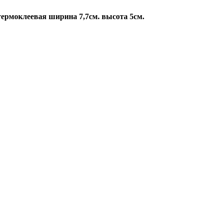
ермоклеевая ширина 7,7см. высота 5см.