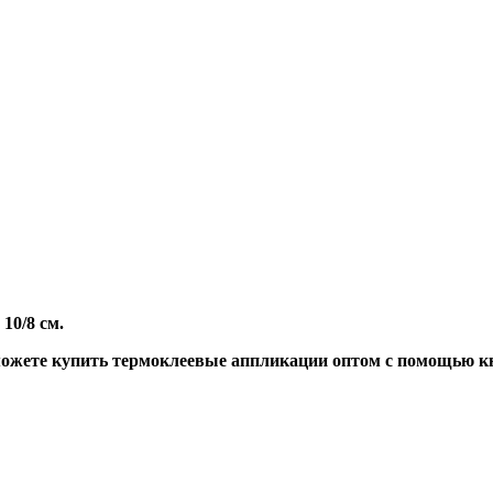
10/8 см.
ожете купить термоклеевые аппликации оптом с помощью кн