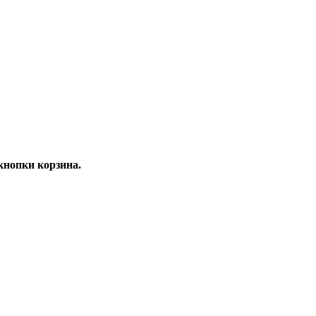
нопки корзина.