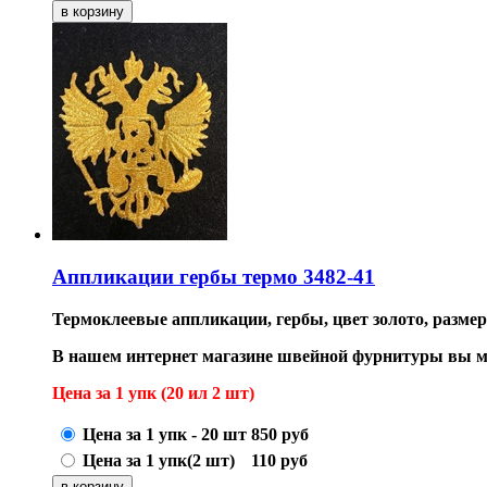
Аппликации гербы термо 3482-41
Термоклеевые аппликации, гербы, цвет золото, размер 
В нашем интернет магазине швейной фурнитуры вы м
Цена за 1 упк (20 ил 2 шт)
Цена за 1 упк - 20 шт
850
руб
Цена за 1 упк(2 шт)
110
руб