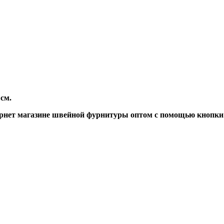
см.
рнет магазине швейной фурнитуры оптом с помощью кнопки 