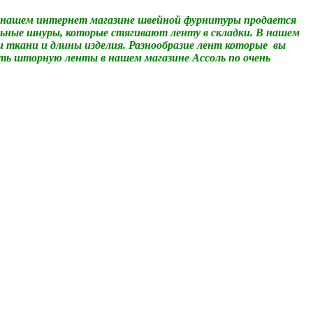
 нашем интернет магазине швейной фурнитуры продается
ьные шнуры, которые стягивают ленту в складки. В нашем
ткани и длины изделия. Разнообразие лент которые вы
ь шторную ленты в нашем магазине Ассоль по очень