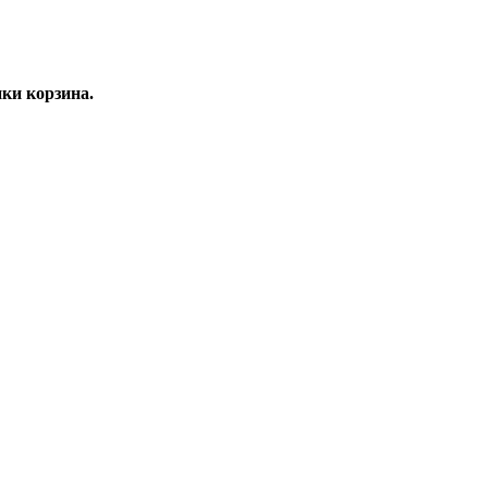
ки корзина.