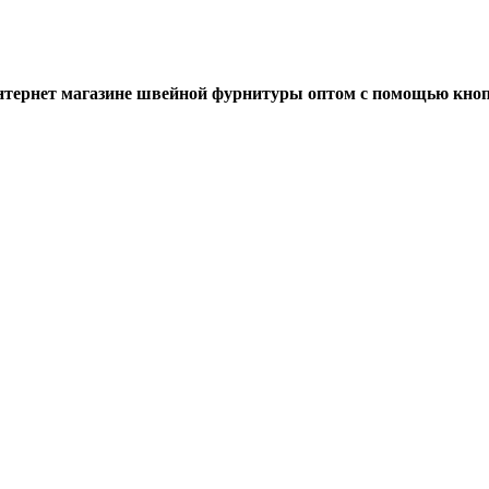
нтернет магазине швейной фурнитуры оптом с помощью кноп