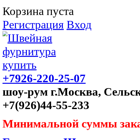
Корзина пуста
Регистрация
Вход
+7926-220-25-07
шоу-рум г.Москва, Сельск
+7(926)44-55-233
Минимальной суммы зака