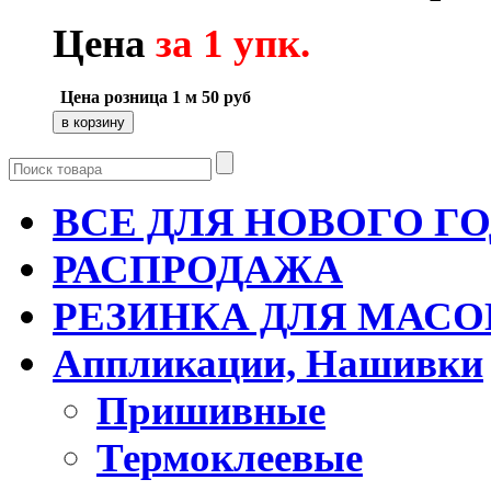
Цена
за 1 упк.
Цена розница 1 м
50
руб
ВСЕ ДЛЯ НОВОГО Г
РАСПРОДАЖА
РЕЗИНКА ДЛЯ МАСО
Аппликации, Нашивки
Пришивные
Термоклеевые