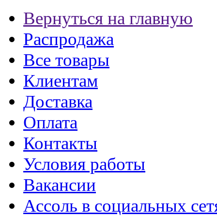
Вернуться на главную
Распродажа
Все товары
Клиентам
Доставка
Оплата
Контакты
Условия работы
Вакансии
Ассоль в социальных сет