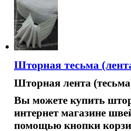
Шторная тесьма (лент
Шторная лента (тесьма)
Вы можете купить штор
интернет магазине шве
помощью кнопки корзи