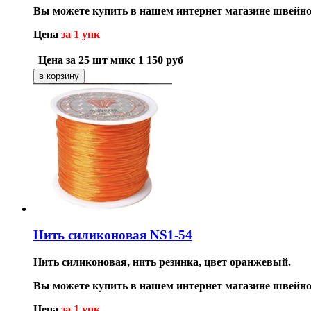
Вы можете купить в нашем интернет магазине швейно
Цена
за 1 упк
Цена за 25 шт микс
1 150
руб
Нить силиконовая NS1-54
Нить силиконовая, нить резинка, цвет оранжевый.
Вы можете купить в нашем интернет магазине швейно
Цена
за 1 упк