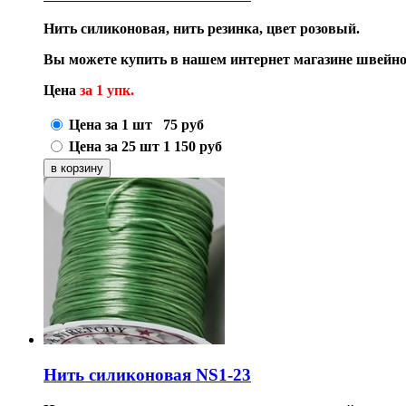
Нить силиконовая, нить резинка, цвет розовый.
Вы можете купить в нашем интернет магазине швейно
Цена
за 1 упк.
Цена за 1 шт
75
руб
Цена за 25 шт
1 150
руб
Нить силиконовая NS1-23