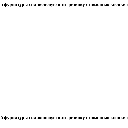
й фурнитуры силиконовую нить резинку с помощью кнопки к
й фурнитуры силиконовую нить резинку с помощью кнопки к