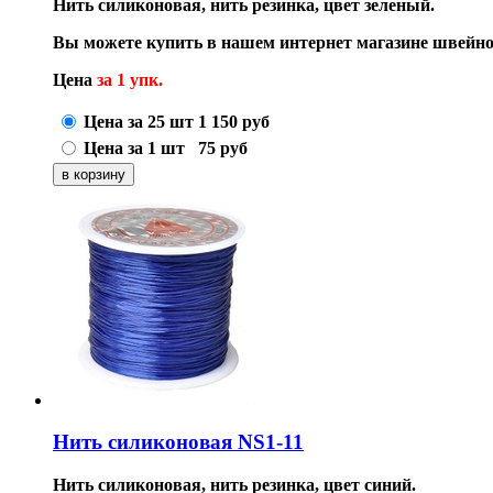
Нить силиконовая, нить резинка, цвет зеленый.
Вы можете купить в нашем интернет магазине швейно
Цена
за 1 упк.
Цена за 25 шт
1 150
руб
Цена за 1 шт
75
руб
Нить силиконовая NS1-11
Нить силиконовая, нить резинка, цвет синий.