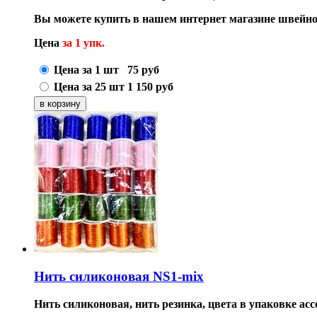
Вы можете купить в нашем интернет магазине швейно
Цена
за 1 упк.
Цена за 1 шт
75
руб
Цена за 25 шт
1 150
руб
Нить силиконовая NS1-mix
Нить силиконовая, нить резинка, цвета в упаковке асс