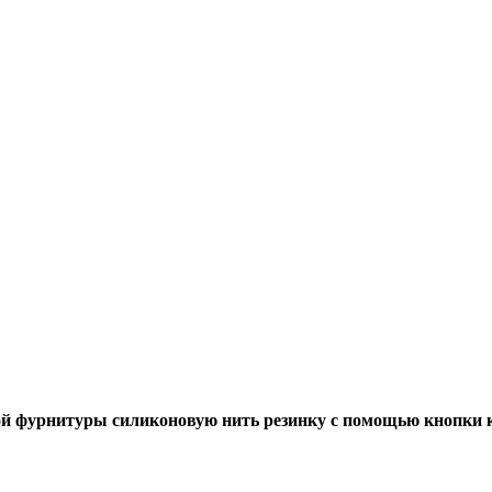
й фурнитуры силиконовую нить резинку с помощью кнопки к