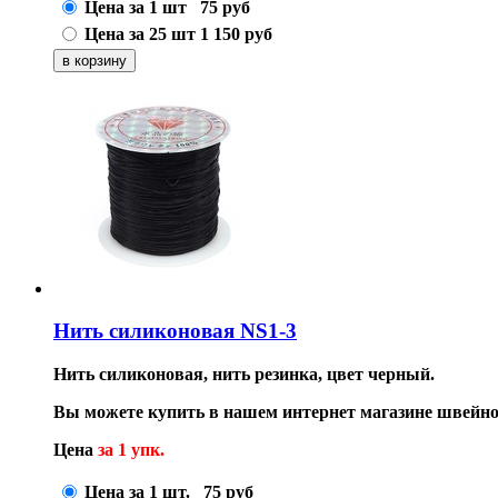
Цена за 1 шт
75
руб
Цена за 25 шт
1 150
руб
Нить силиконовая NS1-3
Нить силиконовая, нить резинка, цвет черный.
Вы можете купить в нашем интернет магазине швейно
Цена
за 1 упк.
Цена за 1 шт.
75
руб