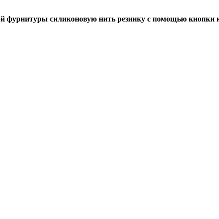
й фурнитуры силиконовую нить резинку с помощью кнопки к