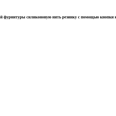
й фурнитуры силиконовую нить резинку с помощью кнопки к