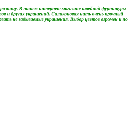
 розницу. В нашем интернет магазине швейной фурнитуры
тов и других украшений. Силиконовая нить очень прочный
авать не забываемые украшения. Выбор цветов огромен и по