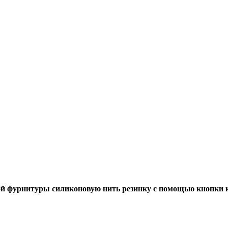
й фурнитуры силиконовую нить резинку с помощью кнопки к