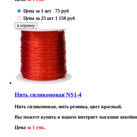
Цена за 1 шт
75
руб
Цена за 25 шт
1 150
руб
Нить силиконовая NS1-4
Нить силиконовая, нить резинка, цвет красный.
Вы можете купить в нашем интернет магазине швейно
Цена
за 1 упк.